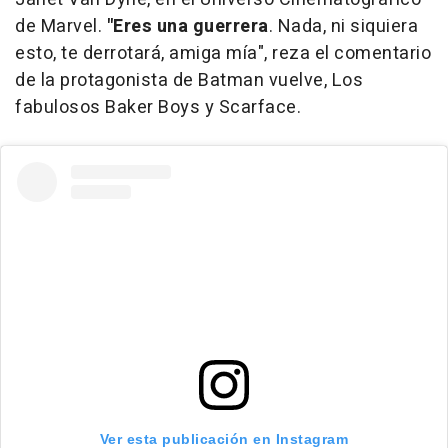
de Marvel.
"Eres una guerrera
. Nada, ni siquiera
esto, te derrotará, amiga mía", reza el comentario
de la protagonista de Batman vuelve, Los
fabulosos Baker Boys y Scarface.
Ver esta publicación en Instagram