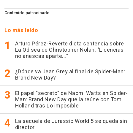
Contenido patrocinado
Lo más leído
Arturo Pérez-Reverte dicta sentencia sobre
La Odisea de Christopher Nolan: "Licencias
nolanescas aparte..."
¿Dónde va Jean Grey al final de Spider-Man:
Brand New Day?
El papel "secreto" de Naomi Watts en Spider-
Man: Brand New Day que la reúne con Tom
Holland tras Lo imposible
La secuela de Jurassic World 5 se queda sin
director