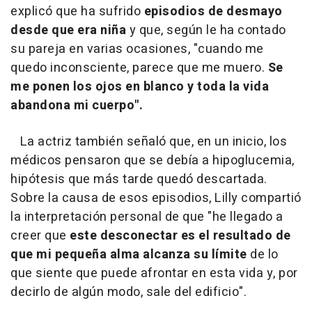
explicó que ha sufrido
episodios de desmayo
desde que era niña
y que, según le ha contado
su pareja en varias ocasiones, "cuando me
quedo inconsciente, parece que me muero.
Se
me ponen los ojos en blanco y toda la vida
abandona mi cuerpo".
La actriz también señaló que, en un inicio, los
médicos pensaron que se debía a hipoglucemia,
hipótesis que más tarde quedó descartada.
Sobre la causa de esos episodios, Lilly compartió
la interpretación personal de que "he llegado a
creer que
este desconectar es el resultado de
que mi pequeña alma alcanza su límite
de lo
que siente que puede afrontar en esta vida y, por
decirlo de algún modo, sale del edificio".