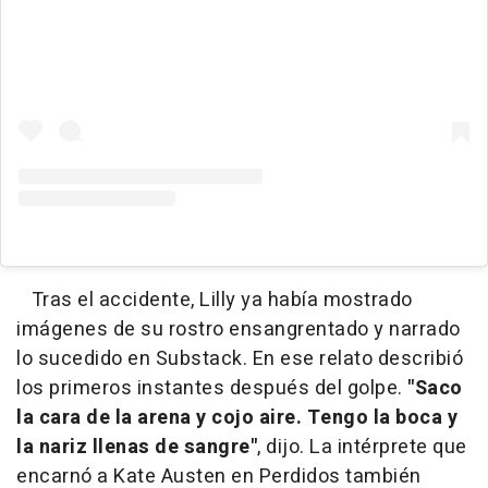
Tras el accidente, Lilly ya había mostrado
imágenes de su rostro ensangrentado y narrado
lo sucedido en Substack. En ese relato describió
los primeros instantes después del golpe.
"Saco
la cara de la arena y cojo aire. Tengo la boca y
la nariz llenas de sangre"
, dijo. La intérprete que
encarnó a Kate Austen en Perdidos también