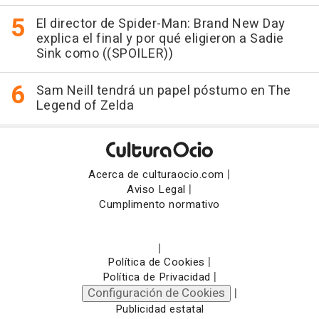
El director de Spider-Man: Brand New Day
explica el final y por qué eligieron a Sadie
Sink como ((SPOILER))
Sam Neill tendrá un papel póstumo en The
Legend of Zelda
|
Acerca de culturaocio.com
|
Aviso Legal
Cumplimento normativo
|
|
Política de Cookies
|
Política de Privacidad
Configuración de Cookies
|
Publicidad estatal