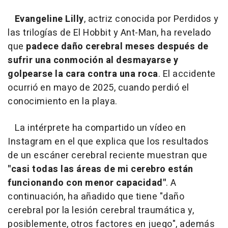
Evangeline Lilly
, actriz conocida por Perdidos y
las trilogías de
El Hobbit y Ant-Man, ha revelado
que
padece daño cerebral meses después de
sufrir una conmoción al desmayarse y
golpearse la cara contra una roca
. El accidente
ocurrió en mayo de 2025, cuando perdió el
conocimiento en la playa.
La intérprete ha compartido un vídeo en
Instagram en el que explica que los resultados
de un escáner cerebral reciente muestran que
"casi todas las áreas de mi cerebro están
funcionando con menor capacidad"
. A
continuación, ha añadido que tiene "daño
cerebral por la lesión cerebral traumática y,
posiblemente, otros factores en juego", además