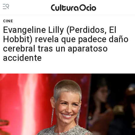
CINE
Evangeline Lilly (Perdidos, El
Hobbit) revela que padece daño
cerebral tras un aparatoso
accidente