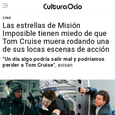
CINE
Las estrellas de Misión
Imposible tienen miedo de que
Tom Cruise muera rodando una
de sus locas escenas de acción
"Un día algo podría salir mal y podríamos
perder a Tom Cruise"
, avisan