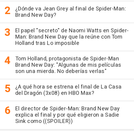
¿Dónde va Jean Grey al final de Spider-Man:
Brand New Day?
El papel "secreto" de Naomi Watts en Spider-
Man: Brand New Day que la reúne con Tom
Holland tras Lo imposible
Tom Holland, protagonista de Spider-Man
Brand New Day: "Algunas de mis películas
son una mierda. No deberías verlas"
¿A qué hora se estrena el final de La Casa
del Dragón (3x08) en HBO Max?
El director de Spider-Man: Brand New Day
explica el final y por qué eligieron a Sadie
Sink como ((SPOILER))