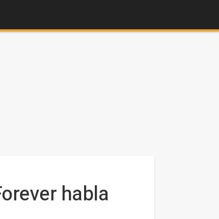
Forever habla