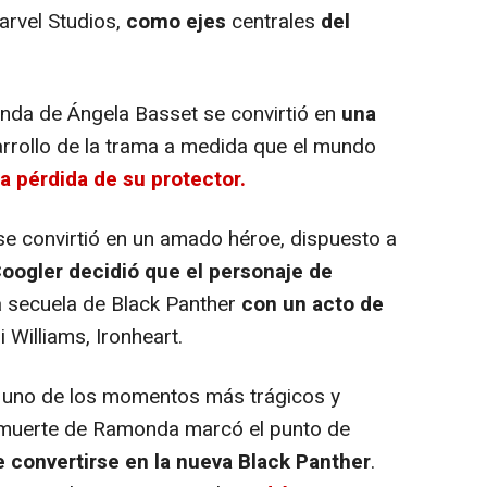
arvel Studios,
como ejes
centrales
del
nda de Ángela Basset se convirtió en
una
rrollo de la trama a medida que el mundo
a pérdida de su protector.
 se convirtió en un amado héroe, dispuesto a
oogler decidió que el personaje de
a secuela de Black Panther
con un acto de
ri Williams, Ironheart.
 uno de los momentos más trágicos y
a muerte de Ramonda marcó el punto de
 convertirse en la nueva Black Panther
.