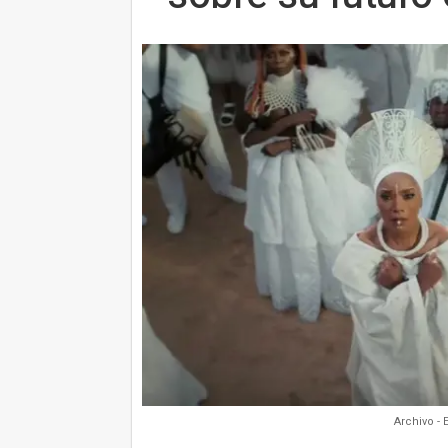
Archivo -