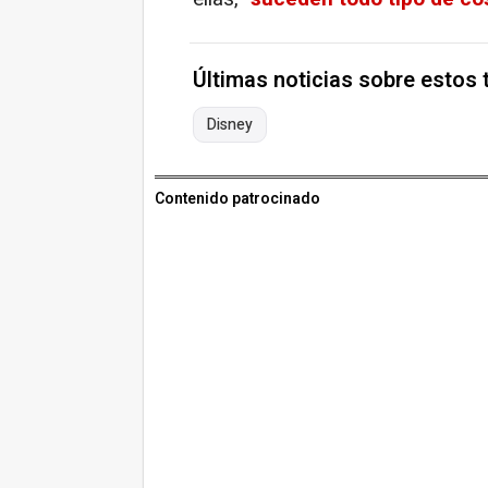
Últimas noticias sobre estos
Disney
Contenido patrocinado