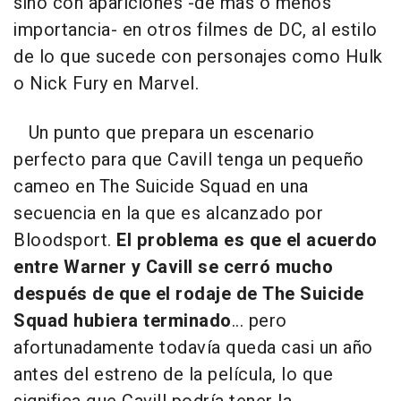
sino con apariciones -de más o menos
importancia- en otros filmes de DC, al estilo
de lo que sucede con personajes como Hulk
o Nick Fury en Marvel.
Un punto que prepara un escenario
perfecto para que Cavill tenga un pequeño
cameo en The Suicide Squad en una
secuencia en la que es alcanzado por
Bloodsport.
El problema es que el acuerdo
entre Warner y Cavill se cerró mucho
después de que el rodaje de The Suicide
Squad hubiera terminado
... pero
afortunadamente todavía queda casi un año
antes del estreno de la película, lo que