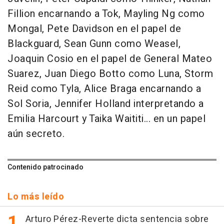
Fillion encarnando a Tok, Mayling Ng como
Mongal, Pete Davidson en el papel de
Blackguard, Sean Gunn como Weasel,
Joaquin Cosio en el papel de General Mateo
Suarez, Juan Diego Botto como Luna, Storm
Reid como Tyla, Alice Braga encarnando a
Sol Soria, Jennifer Holland interpretando a
Emilia Harcourt y Taika Waititi... en un papel
aún secreto.
Contenido patrocinado
Lo más leído
Arturo Pérez-Reverte dicta sentencia sobre