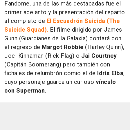
Fandome, una de las más destacadas fue el
primer adelanto y la presentación del reparto
al completo de
El Escuadrón Suicida (The
Suicide Squad).
El filme dirigido por James
Gunn (Guardianes de la Galaxia) contará con
el regreso de
Margot Robbie
(Harley Quinn),
Joel Kinnaman (Rick Flag) o
Jai Courtney
(Capitán Boomerang) pero también con
fichajes de relumbrón comio el de
Idris Elba
,
cuyo personaje guarda un curioso
vínculo
con Superman.