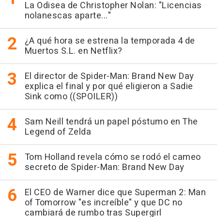
La Odisea de Christopher Nolan: "Licencias
nolanescas aparte..."
¿A qué hora se estrena la temporada 4 de
Muertos S.L. en Netflix?
El director de Spider-Man: Brand New Day
explica el final y por qué eligieron a Sadie
Sink como ((SPOILER))
Sam Neill tendrá un papel póstumo en The
Legend of Zelda
Tom Holland revela cómo se rodó el cameo
secreto de Spider-Man: Brand New Day
El CEO de Warner dice que Superman 2: Man
of Tomorrow "es increíble" y que DC no
cambiará de rumbo tras Supergirl