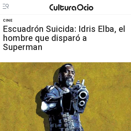
CINE
Escuadrón Suicida: Idris Elba, el
hombre que disparó a
Superman