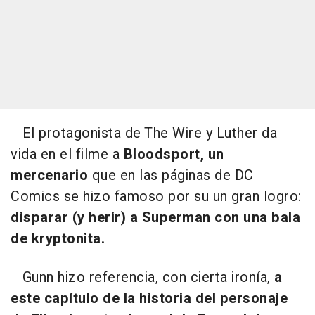
El protagonista de The Wire y Luther da
vida en el filme a
Bloodsport, un
mercenario
que en las páginas de DC
Comics se hizo famoso por su un gran logro:
disparar (y herir) a Superman con una bala
de kryptonita.
Gunn hizo referencia, con cierta ironía,
a
este capítulo de la historia del personaje