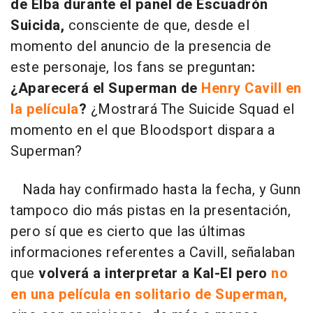
de Elba durante el panel de Escuadrón
Suicida,
consciente de que, desde el
momento del anuncio de la presencia de
este personaje, los fans se preguntan
:
¿Aparecerá el Superman de
Henry Cavill en
la película
?
¿Mostrará The Suicide Squad el
momento en el que Bloodsport dispara a
Superman?
Nada hay confirmado hasta la fecha, y Gunn
tampoco dio más pistas en la presentación,
pero sí que es cierto que las últimas
informaciones referentes a Cavill, señalaban
que
volverá a interpretar a Kal-El pero
no
en una película en solitario de Superman,