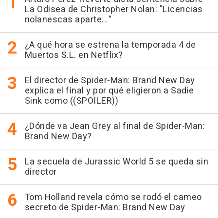
La Odisea de Christopher Nolan: "Licencias
nolanescas aparte..."
¿A qué hora se estrena la temporada 4 de
Muertos S.L. en Netflix?
El director de Spider-Man: Brand New Day
explica el final y por qué eligieron a Sadie
Sink como ((SPOILER))
¿Dónde va Jean Grey al final de Spider-Man:
Brand New Day?
La secuela de Jurassic World 5 se queda sin
director
Tom Holland revela cómo se rodó el cameo
secreto de Spider-Man: Brand New Day