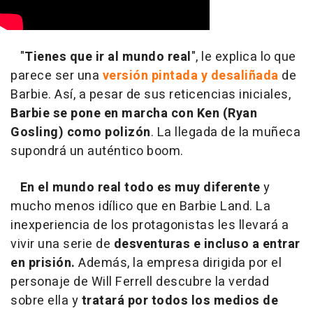
"
Tienes que ir al mundo real
", le explica lo que
parece ser una
versión pintada y desaliñada
de
Barbie. Así, a pesar de sus reticencias iniciales,
Barbie se pone en marcha con Ken (Ryan
Gosling) como polizón
. La llegada de la muñeca
supondrá un auténtico boom.
En el mundo real todo es muy diferente
y
mucho menos idílico que en Barbie Land. La
inexperiencia de los protagonistas les llevará a
vivir una serie de
desventuras e incluso a entrar
en prisión.
Además, la empresa dirigida por el
personaje de Will Ferrell descubre la verdad
sobre ella y
tratará por todos los medios de