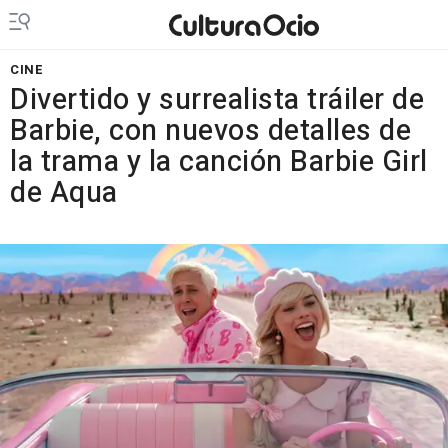
CINE
Divertido y surrealista tráiler de
Barbie, con nuevos detalles de
la trama y la canción Barbie Girl
de Aqua