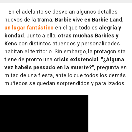
En el adelanto se desvelan algunos detalles
nuevos de la trama.
Barbie vive en Barbie Land
,
un lugar fantástico
en el que todo es
alegría y
bondad
. Junto a ella,
otras muchas Barbies y
Kens
con distintos atuendos y personalidades
habitan el territorio. Sin embargo, la protagonista
tiene de pronto una
crisis existencial
.
"¿Alguna
vez habéis pensado en la muerte?",
pregunta en
mitad de una fiesta, ante lo que todos los demás
muñecos se quedan sorprendidos y paralizados.