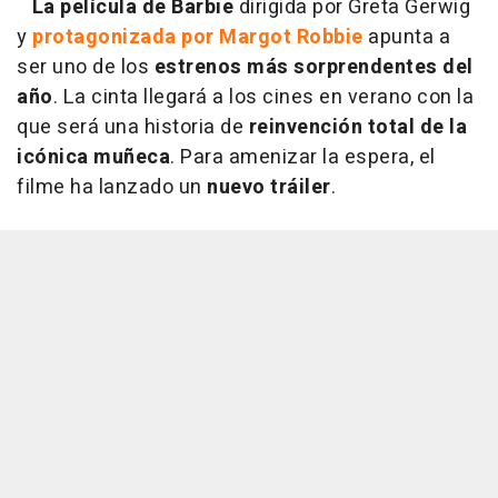
La película de Barbie
dirigida por Greta Gerwig
y
protagonizada por Margot Robbie
apunta a
ser uno de los
estrenos más sorprendentes del
año
. La cinta llegará a los cines en verano con la
que será una historia de
reinvención total de la
icónica muñeca
. Para amenizar la espera, el
filme ha lanzado un
nuevo tráiler
.