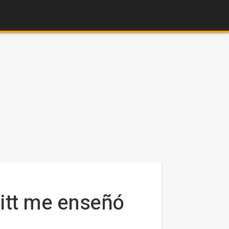
Pitt me enseñó