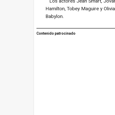
Los actores Jean Smart, Jovan 
Hamilton, Tobey Maguire y Olivia
Babylon.
Contenido patrocinado