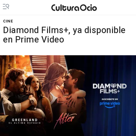
CINE
Diamond Films+, ya disponible
en Prime Video