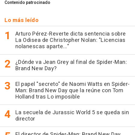
Contenido patrocinado
Lo más leído
Arturo Pérez-Reverte dicta sentencia sobre
La Odisea de Christopher Nolan: "Licencias
nolanescas aparte..."
¿Dónde va Jean Grey al final de Spider-Man:
Brand New Day?
El papel "secreto" de Naomi Watts en Spider-
Man: Brand New Day que la reúne con Tom
Holland tras Lo imposible
La secuela de Jurassic World 5 se queda sin
director
El director de Spider-Man: Brand New Day