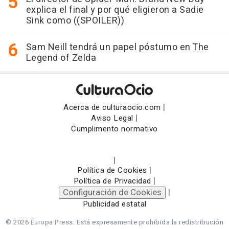
explica el final y por qué eligieron a Sadie
Sink como ((SPOILER))
Sam Neill tendrá un papel póstumo en The
Legend of Zelda
|
Acerca de culturaocio.com
|
Aviso Legal
Cumplimento normativo
|
|
Política de Cookies
|
Política de Privacidad
Configuración de Cookies
|
Publicidad estatal
© 2026 Europa Press.
Está expresamente prohibida la redistribución