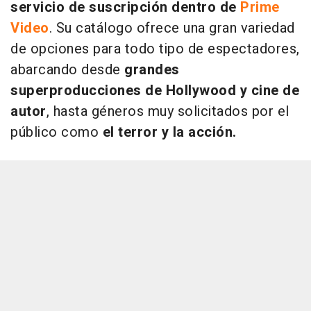
servicio de suscripción dentro de
Prime
Video
. Su catálogo ofrece una gran variedad
de opciones para todo tipo de espectadores,
abarcando desde
grandes
superproducciones de Hollywood
y cine de
autor
, hasta géneros muy solicitados por el
público como
el terror y la acción.