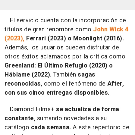
El servicio cuenta con la incorporación de
títulos de gran renombre como
John Wick 4
(2023),
Ferrari (2023) o Moonlight (2016).
Además, los usuarios pueden disfrutar de
otros éxitos aclamados por la crítica como
Greenland: El Último Refugio (2020) o
Háblame (2022).
También
sagas
reconocidas
, como el fenómeno de
After,
con sus cinco entregas disponibles.
Diamond Films+
se actualiza de forma
constante,
sumando novedades a su
catálogo
cada semana.
A este repertorio de