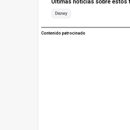
Últimas noticias sobre estos
Disney
Contenido patrocinado