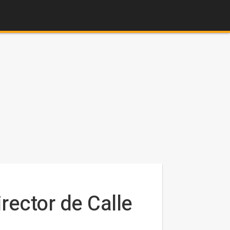
rector de Calle