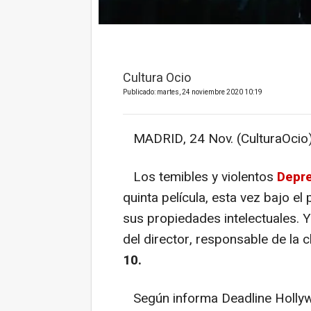
Cultura Ocio
Publicado: martes, 24 noviembre 2020 10:19
MADRID, 24 Nov. (CulturaOcio)
Los temibles y violentos
Depre
quinta película, esta vez bajo e
sus propiedades intelectuales. 
del director, responsable de la 
10.
Según informa Deadline Holly