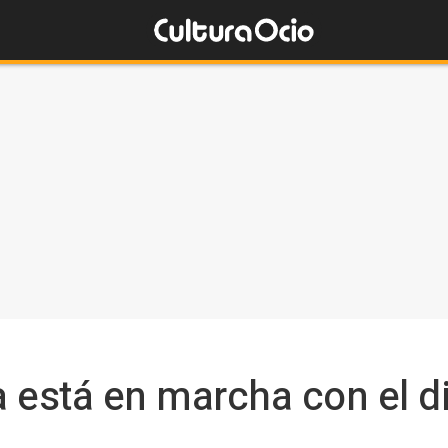
 está en marcha con el di