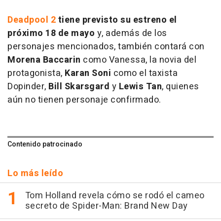
Deadpool 2
tiene previsto su estreno el
próximo 18 de mayo
y, además de los
personajes mencionados, también contará con
Morena Baccarin
como Vanessa, la novia del
protagonista,
Karan Soni
como el taxista
Dopinder,
Bill Skarsgard
y
Lewis Tan
, quienes
aún no tienen personaje confirmado.
Contenido patrocinado
Lo más leído
Tom Holland revela cómo se rodó el cameo
secreto de Spider-Man: Brand New Day