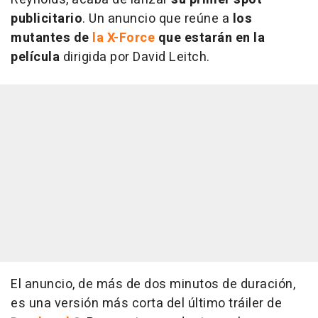
publicitario
. Un anuncio que reúne a
los
mutantes de
la X-Force
que estarán en la
película
dirigida por David Leitch.
El anuncio, de más de dos minutos de duración,
es una versión más corta del último tráiler de