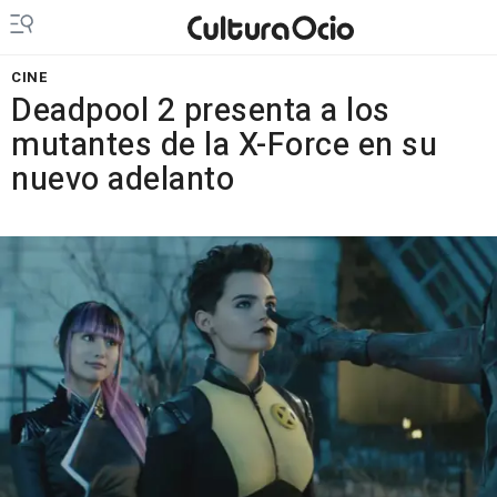
CINE
Deadpool 2 presenta a los
mutantes de la X-Force en su
nuevo adelanto