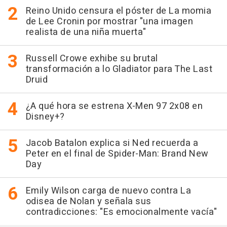
Reino Unido censura el póster de La momia
de Lee Cronin por mostrar "una imagen
realista de una niña muerta"
Russell Crowe exhibe su brutal
transformación a lo Gladiator para The Last
Druid
¿A qué hora se estrena X-Men 97 2x08 en
Disney+?
Jacob Batalon explica si Ned recuerda a
Peter en el final de Spider-Man: Brand New
Day
Emily Wilson carga de nuevo contra La
odisea de Nolan y señala sus
contradicciones: "Es emocionalmente vacía"