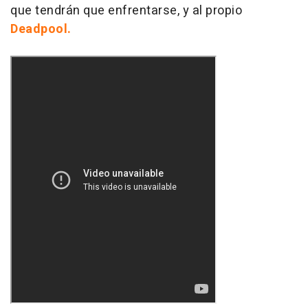
que tendrán que enfrentarse, y al propio
Deadpool.