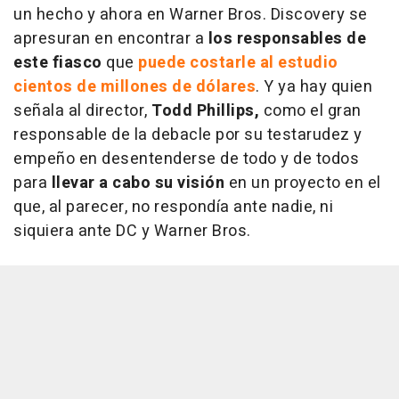
un hecho y ahora en Warner Bros. Discovery se
apresuran en encontrar a
los responsables de
este fiasco
que
puede costarle al estudio
cientos de millones de dólares
. Y ya hay quien
señala al director,
Todd Phillips,
como el gran
responsable de la debacle por su testarudez y
empeño en desentenderse de todo y de todos
para
llevar a cabo su visión
en un proyecto en el
que, al parecer, no respondía ante nadie, ni
siquiera ante DC y Warner Bros.