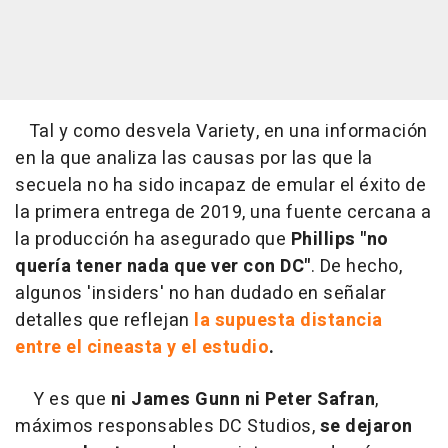
Tal y como desvela Variety, en una información
en la que analiza las causas por las que la
secuela no ha sido incapaz de emular el éxito de
la primera entrega de 2019, una fuente cercana a
la producción ha asegurado que
Phillips "no
quería tener nada que ver con DC"
. De hecho,
algunos 'insiders' no han dudado en señalar
detalles que reflejan
la supuesta distancia
entre el cineasta y el estudio
.
Y es que
ni James Gunn ni Peter Safran
,
máximos responsables DC Studios,
se dejaron