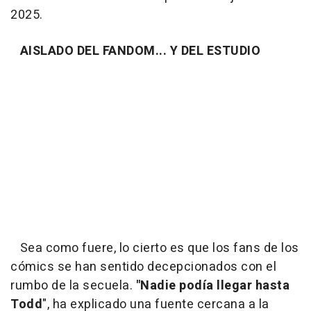
2025.
AISLADO DEL FANDOM... Y DEL ESTUDIO
Sea como fuere, lo cierto es que los fans de los
cómics se han sentido decepcionados con el
rumbo de la secuela.
"Nadie podía llegar hasta
Todd
", ha explicado una fuente cercana a la