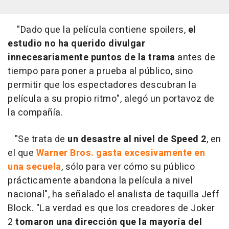
"Dado que la película contiene spoilers,
el
estudio no ha querido divulgar
innecesariamente puntos de la trama
antes de
tiempo para poner a prueba al público, sino
permitir que los espectadores descubran la
película a su propio ritmo", alegó un portavoz de
la compañía.
"Se trata de
un desastre al nivel de Speed 2
, en
el que
Warner Bros. gasta excesivamente en
una secuela
, sólo para ver cómo su público
prácticamente abandona la película a nivel
nacional", ha señalado el analista de taquilla Jeff
Block. "La verdad es que los creadores de Joker
2
tomaron una dirección que la mayoría del