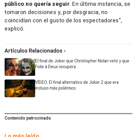
público no quería seguir
. En última instancia, se
tomaron decisiones y, por desgracia, no
coincidían con el gusto de los espectadores",
explicó.
Artículos Relacionados
El final de Joker que Christopher Nolan vetó y que
Folie à Deux recupera
VÍDEO: El final alternativo de Joker 2 que era
incluso más polémico
Contenido patrocinado
Lo más leído