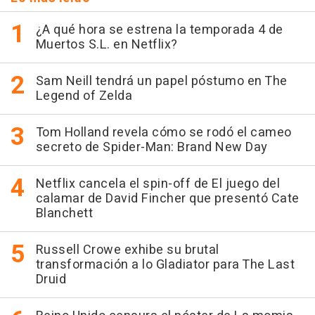
¿A qué hora se estrena la temporada 4 de
Muertos S.L. en Netflix?
Sam Neill tendrá un papel póstumo en The
Legend of Zelda
Tom Holland revela cómo se rodó el cameo
secreto de Spider-Man: Brand New Day
Netflix cancela el spin-off de El juego del
calamar de David Fincher que presentó Cate
Blanchett
Russell Crowe exhibe su brutal
transformación a lo Gladiator para The Last
Druid