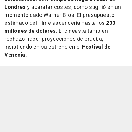
Londres
y abaratar costes, como sugirió en un
momento dado Warner Bros. El presupuesto
estimado del filme ascendería hasta los
200
millones de dólares
. El cineasta también
rechazó hacer proyecciones de prueba,
insistiendo en su estreno en el
Festival de
Venecia.