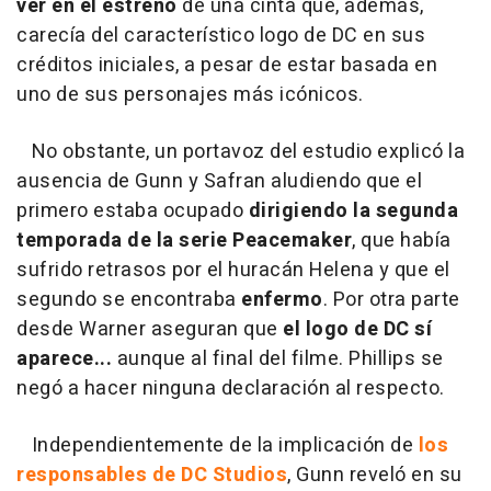
ver en el estreno
de una cinta que, además,
carecía del característico logo de DC en sus
créditos iniciales, a pesar de estar basada en
uno de sus personajes más icónicos.
No obstante, un portavoz del estudio explicó la
ausencia de Gunn y Safran aludiendo que el
primero estaba ocupado
dirigiendo la segunda
temporada de la serie Peacemaker
, que había
sufrido retrasos por el huracán Helena y que el
segundo se encontraba
enfermo
. Por otra parte
desde Warner aseguran que
el logo de DC sí
aparece...
aunque al final del filme. Phillips se
negó a hacer ninguna declaración al respecto.
Independientemente de la implicación de
los
responsables de DC Studios
, Gunn reveló en su