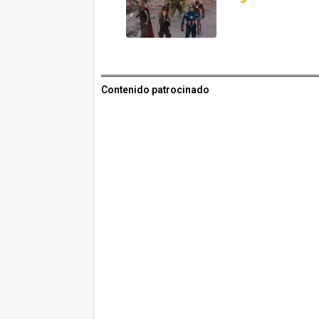
Contenido patrocinado