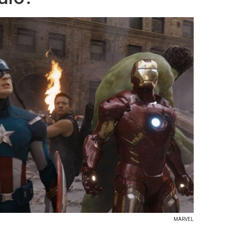
MARVEL