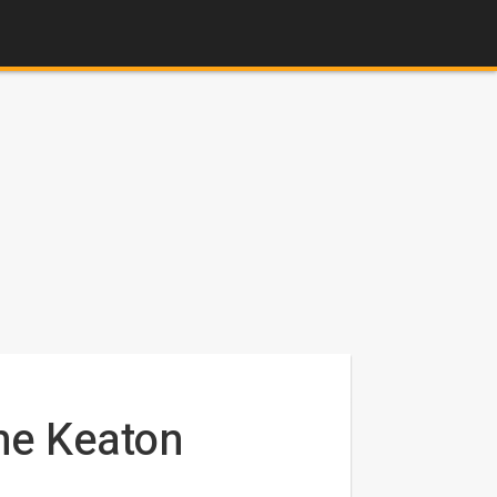
ne Keaton