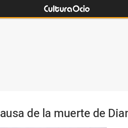
ausa de la muerte de Dia