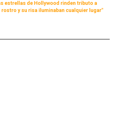
s estrellas de Hollywood rinden tributo a
 rostro y su risa iluminaban cualquier lugar"