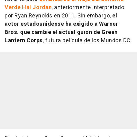
Verde Hal Jordan
, anteriormente interpretado
por Ryan Reynolds en 2011. Sin embargo,
el
actor estadounidense ha exigido a Warner
Bros. que cambie el actual guion de
Green
Lantern Corps
, futura película de los Mundos DC.