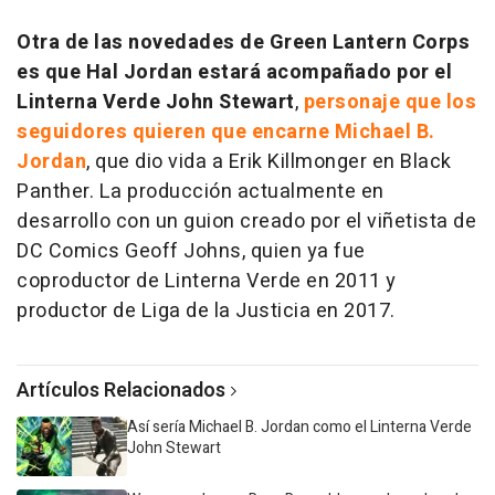
Otra de las novedades de
Green Lantern Corps
es que Hal Jordan estará acompañado por el
Linterna Verde John Stewart
,
personaje que los
seguidores quieren que encarne Michael B.
Jordan
, que dio vida a Erik Killmonger en Black
Panther. La producción actualmente en
desarrollo con un guion creado por el viñetista de
DC Comics Geoff Johns, quien ya fue
coproductor de
Linterna Verde
en 2011 y
productor de
Liga de la Justicia
en 2017.
Artículos Relacionados
Así sería Michael B. Jordan como el Linterna Verde
John Stewart