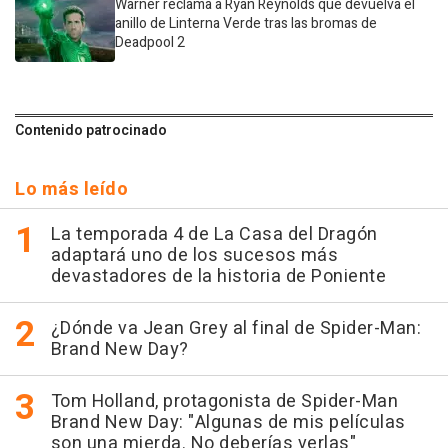
Warner reclama a Ryan Reynolds que devuelva el
anillo de Linterna Verde tras las bromas de
Deadpool 2
Contenido patrocinado
Lo más leído
La temporada 4 de La Casa del Dragón
adaptará uno de los sucesos más
devastadores de la historia de Poniente
¿Dónde va Jean Grey al final de Spider-Man:
Brand New Day?
Tom Holland, protagonista de Spider-Man
Brand New Day: "Algunas de mis películas
son una mierda. No deberías verlas"