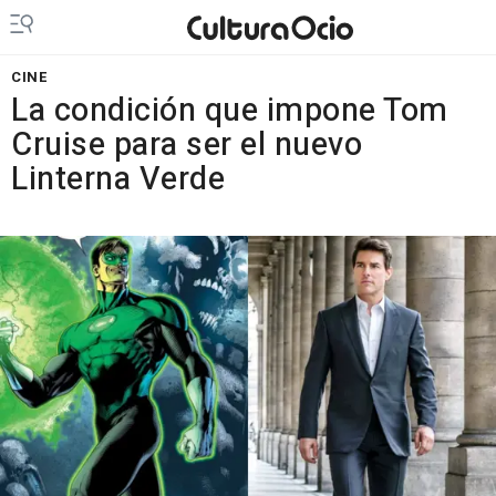
CINE
La condición que impone Tom
Cruise para ser el nuevo
Linterna Verde