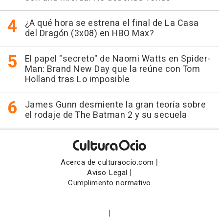
¿A qué hora se estrena el final de La Casa
del Dragón (3x08) en HBO Max?
El papel "secreto" de Naomi Watts en Spider-
Man: Brand New Day que la reúne con Tom
Holland tras Lo imposible
James Gunn desmiente la gran teoría sobre
el rodaje de The Batman 2 y su secuela
|
Acerca de culturaocio.com
|
Aviso Legal
Cumplimento normativo
|