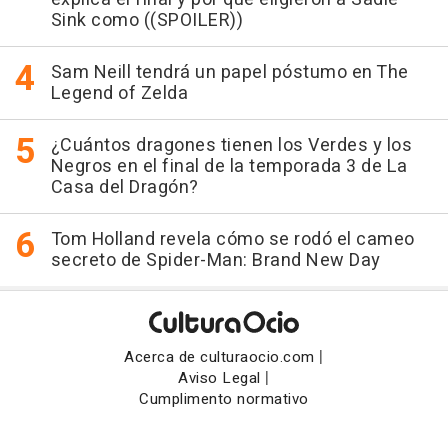
Sink como ((SPOILER))
Sam Neill tendrá un papel póstumo en The
Legend of Zelda
¿Cuántos dragones tienen los Verdes y los
Negros en el final de la temporada 3 de La
Casa del Dragón?
Tom Holland revela cómo se rodó el cameo
secreto de Spider-Man: Brand New Day
|
Acerca de culturaocio.com
|
Aviso Legal
Cumplimento normativo