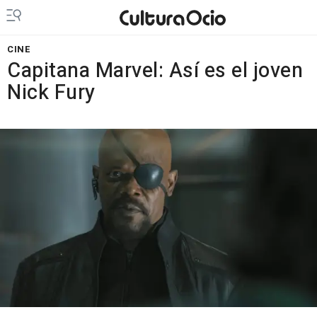
CINE
Capitana Marvel: Así es el joven
Nick Fury