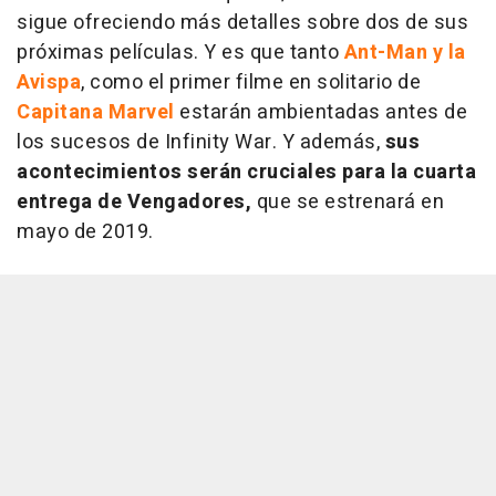
sigue ofreciendo más detalles sobre dos de sus
próximas películas. Y es que tanto
Ant-Man y la
Avispa
, como el primer filme en solitario de
Capitana Marvel
estarán ambientadas antes de
los sucesos de
Infinity War
. Y además,
sus
acontecimientos serán cruciales para la cuarta
entrega de
Vengadores
,
que se estrenará en
mayo de 2019.