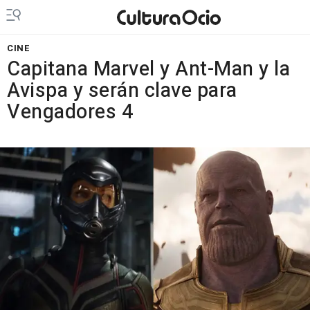
CINE
Capitana Marvel y Ant-Man y la
Avispa y serán clave para
Vengadores 4