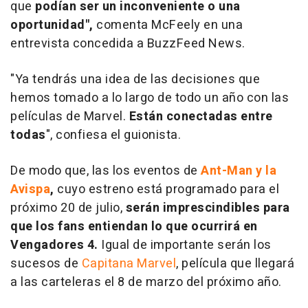
que
podían ser un inconveniente o una
oportunidad",
comenta McFeely en una
entrevista concedida a BuzzFeed News.
"Ya tendrás una idea de las decisiones que
hemos tomado a lo largo de todo un año con las
películas de Marvel.
Están conectadas entre
todas
", confiesa el guionista.
De modo que, las los eventos de
Ant-Man y la
Avispa
,
cuyo estreno está programado para el
próximo 20 de julio,
serán imprescindibles para
que los fans entiendan lo que ocurrirá en
Vengadores 4.
Igual de importante serán los
sucesos de
Capitana Marvel
,
película que llegará
a las carteleras el 8 de marzo del próximo año.