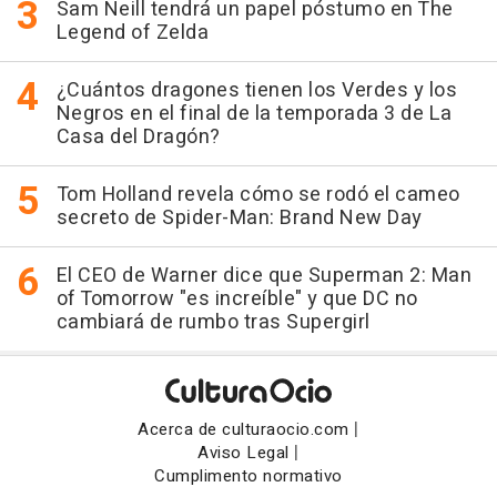
Sam Neill tendrá un papel póstumo en The
Legend of Zelda
¿Cuántos dragones tienen los Verdes y los
Negros en el final de la temporada 3 de La
Casa del Dragón?
Tom Holland revela cómo se rodó el cameo
secreto de Spider-Man: Brand New Day
El CEO de Warner dice que Superman 2: Man
of Tomorrow "es increíble" y que DC no
cambiará de rumbo tras Supergirl
|
Acerca de culturaocio.com
|
Aviso Legal
Cumplimento normativo