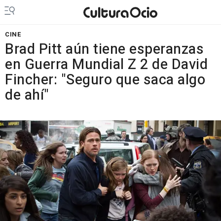
CINE
Brad Pitt aún tiene esperanzas
en Guerra Mundial Z 2 de David
Fincher: "Seguro que saca algo
de ahí"