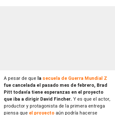
A pesar de que
la
secuela de Guerra Mundial Z
fue cancelada el pasado mes de febrero, Brad
Pitt todavía tiene esperanzas en el proyecto
que iba a dirigir David Fincher.
Y es que el actor,
productor y protagonista de la primera entrega
piensa que
el proyecto
aún podría hacerse