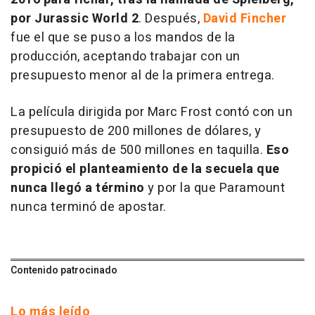
por Jurassic World 2
. Después,
David Fincher
fue el que se puso a los mandos de la
producción, aceptando trabajar con un
presupuesto menor al de la primera entrega.
La película dirigida por Marc Frost contó con un
presupuesto de 200 millones de dólares, y
consiguió más de 500 millones en taquilla.
Eso
propició el planteamiento de la secuela que
nunca llegó a término
y por la que Paramount
nunca terminó de apostar.
Contenido patrocinado
Lo más leído