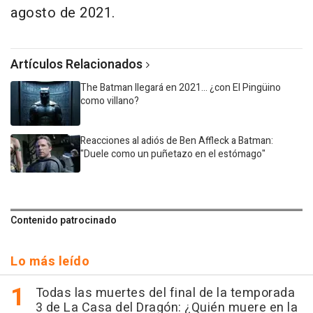
agosto de 2021.
Artículos Relacionados
The Batman llegará en 2021... ¿con El Pingüino
como villano?
Reacciones al adiós de Ben Affleck a Batman:
"Duele como un puñetazo en el estómago"
Contenido patrocinado
Lo más leído
Todas las muertes del final de la temporada
3 de La Casa del Dragón: ¿Quién muere en la