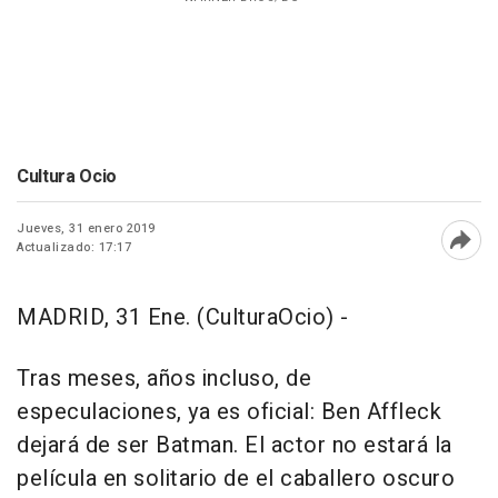
Cultura Ocio
Jueves, 31 enero 2019
Actualizado: 17:17
Abri
MADRID, 31 Ene. (CulturaOcio) -
Tras meses, años incluso, de
especulaciones, ya es oficial: Ben Affleck
dejará de ser Batman. El actor no estará la
película en solitario de el caballero oscuro