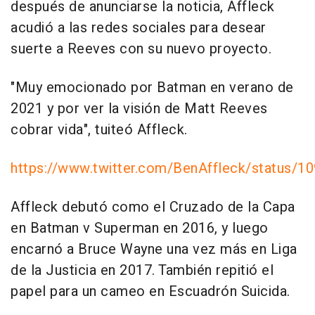
después de anunciarse la noticia, Affleck
acudió a las redes sociales para desear
suerte a Reeves con su nuevo proyecto.
"Muy emocionado por Batman en verano de
2021 y por ver la visión de Matt Reeves
cobrar vida", tuiteó Affleck.
https://www.twitter.com/BenAffleck/status/
Affleck debutó como el Cruzado de la Capa
en Batman v Superman en 2016, y luego
encarnó a Bruce Wayne una vez más en Liga
de la Justicia en 2017. También repitió el
papel para un cameo en Escuadrón Suicida.