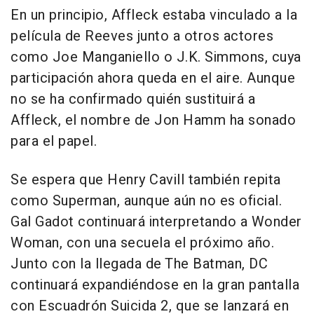
En un principio, Affleck estaba vinculado a la
película de Reeves junto a otros actores
como Joe Manganiello o J.K. Simmons, cuya
participación ahora queda en el aire. Aunque
no se ha confirmado quién sustituirá a
Affleck, el nombre de Jon Hamm ha sonado
para el papel.
Se espera que Henry Cavill también repita
como Superman, aunque aún no es oficial.
Gal Gadot continuará interpretando a Wonder
Woman, con una secuela el próximo año.
Junto con la llegada de The Batman, DC
continuará expandiéndose en la gran pantalla
con Escuadrón Suicida 2, que se lanzará en