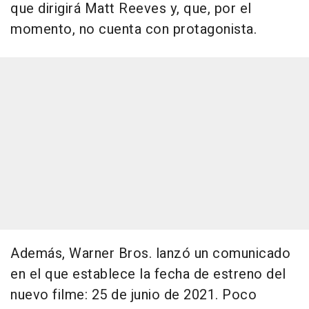
que dirigirá Matt Reeves y, que, por el
momento, no cuenta con protagonista.
Además, Warner Bros. lanzó un comunicado
en el que establece la fecha de estreno del
nuevo filme: 25 de junio de 2021. Poco