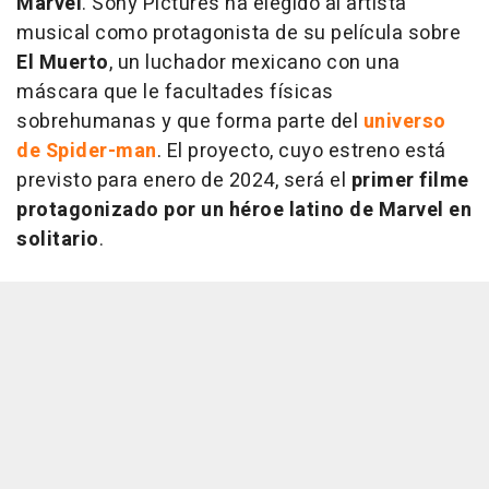
Marvel
. Sony Pictures ha elegido al artista
musical como protagonista de su película sobre
El Muerto
, un luchador mexicano con una
máscara que le facultades físicas
sobrehumanas y que forma parte del
universo
de Spider-man
. El proyecto, cuyo estreno está
previsto para enero de 2024, será el
primer filme
protagonizado por un héroe latino de Marvel en
solitario
.