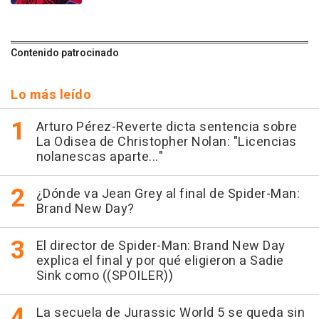
Contenido patrocinado
Lo más leído
Arturo Pérez-Reverte dicta sentencia sobre
La Odisea de Christopher Nolan: "Licencias
nolanescas aparte..."
¿Dónde va Jean Grey al final de Spider-Man:
Brand New Day?
El director de Spider-Man: Brand New Day
explica el final y por qué eligieron a Sadie
Sink como ((SPOILER))
La secuela de Jurassic World 5 se queda sin