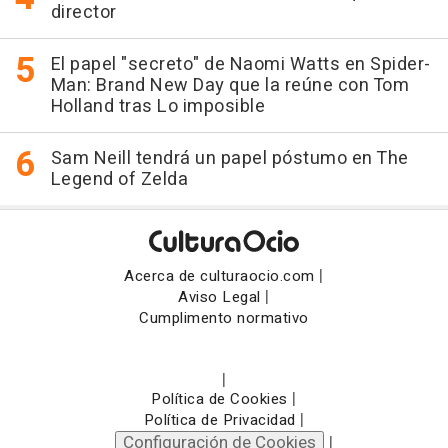
director
El papel "secreto" de Naomi Watts en Spider-
Man: Brand New Day que la reúne con Tom
Holland tras Lo imposible
Sam Neill tendrá un papel póstumo en The
Legend of Zelda
|
Acerca de culturaocio.com
|
Aviso Legal
Cumplimento normativo
|
|
Política de Cookies
|
Política de Privacidad
Configuración de Cookies
|