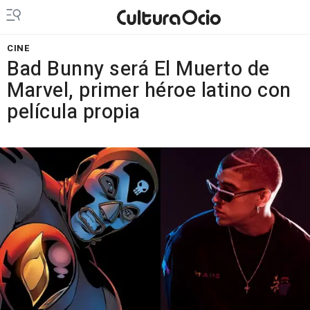
CINE
Bad Bunny será El Muerto de
Marvel, primer héroe latino con
película propia