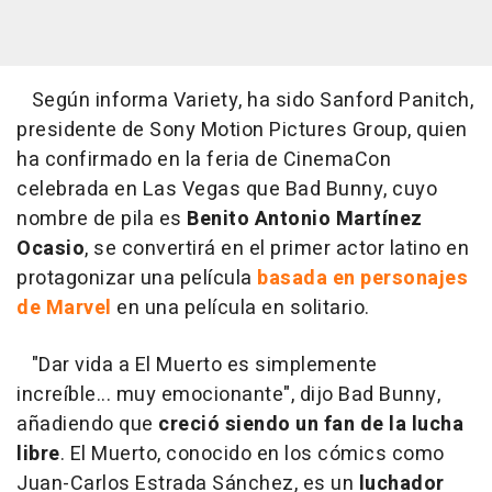
Según informa Variety, ha sido Sanford Panitch,
presidente de Sony Motion Pictures Group, quien
ha confirmado en la feria de CinemaCon
celebrada en Las Vegas que Bad Bunny, cuyo
nombre de pila es
Benito Antonio Martínez
Ocasio
, se convertirá en el primer actor latino en
protagonizar una película
basada en personajes
de Marvel
en una película en solitario.
"Dar vida a El Muerto es simplemente
increíble... muy emocionante", dijo Bad Bunny,
añadiendo que
creció siendo un fan de la lucha
libre
. El Muerto, conocido en los cómics como
Juan-Carlos Estrada Sánchez, es un
luchador