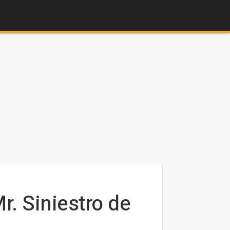
r. Siniestro de