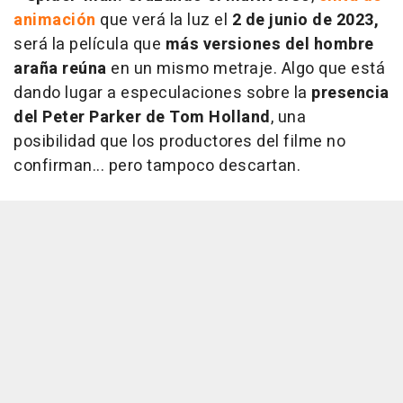
animación
que verá la luz el
2 de junio de 2023,
será la película que
más versiones del hombre
araña reúna
en un mismo metraje. Algo que está
dando lugar a especulaciones sobre la
presencia
del Peter Parker de Tom Holland
, una
posibilidad que los productores del filme no
confirman... pero tampoco descartan.