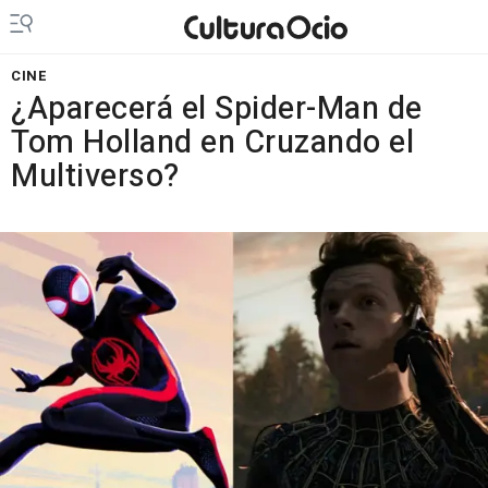
CINE
¿Aparecerá el Spider-Man de
Tom Holland en Cruzando el
Multiverso?