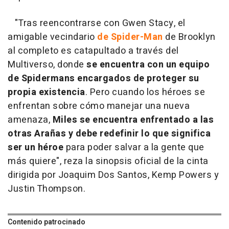
"Tras reencontrarse con Gwen Stacy, el
amigable vecindario
de Spider-Man
de Brooklyn
al completo es catapultado a través del
Multiverso, donde
se encuentra con un equipo
de Spidermans encargados de proteger su
propia existencia
. Pero cuando los héroes se
enfrentan sobre cómo manejar una nueva
amenaza,
Miles se encuentra enfrentado a las
otras Arañas y debe redefinir lo que significa
ser un héroe
para poder salvar a la gente que
más quiere", reza la sinopsis oficial de la cinta
dirigida por Joaquim Dos Santos, Kemp Powers y
Justin Thompson.
Contenido patrocinado