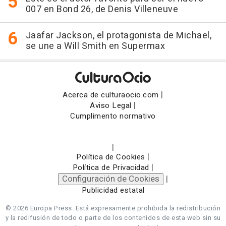
007 en Bond 26, de Denis Villeneuve
Jaafar Jackson, el protagonista de Michael,
se une a Will Smith en Supermax
|
Acerca de culturaocio.com
|
Aviso Legal
Cumplimento normativo
|
|
Política de Cookies
|
Política de Privacidad
Configuración de Cookies
|
Publicidad estatal
© 2026 Europa Press.
Está expresamente prohibida la redistribución
y la redifusión de todo o parte de los contenidos de esta web sin su