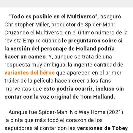
"Todo es posible en el Multiverso",
aseguró
Christopher Miller, productor de Spider-Man:
Cruzando el Multiverso, en el último número de la
revista Empire cuando
le preguntaron sobre si
la versión del personaje de Holland podría
hacer un cameo
. Y, aunque se trata de una
respuesta muy ambigua, la ingente cantidad de
variantes del héroe
que aparecen en el primer
tráiler de la película hacen creer a los fans
marvelitas que
esto podría ocurrir, incluso sin
contar con la voz original de Tom Holland.
Aunque fue Spider-Man: No Way Home (2021)
la cinta que más tocó el corazón de los
seguidores al contar con las
versiones de Tobey