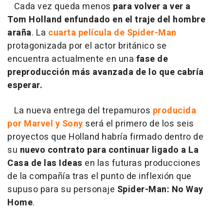
Cada vez queda menos
para volver a ver a
Tom Holland enfundado en el traje del hombre
araña
. La
cuarta película de Spider-Man
protagonizada por el actor británico se
encuentra actualmente en una
fase de
preproducción más avanzada de lo que cabría
esperar.
La nueva entrega del trepamuros
producida
por Marvel y Sony
será el primero de los seis
proyectos que Holland habría firmado dentro de
su
nuevo contrato para continuar ligado a La
Casa de las Ideas
en las futuras producciones
de la compañía tras el punto de inflexión que
supuso para su personaje
Spider-Man: No Way
Home
.