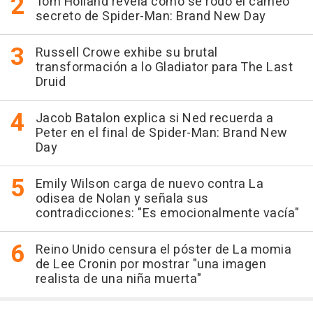
Tom Holland revela cómo se rodó el cameo
secreto de Spider-Man: Brand New Day
Russell Crowe exhibe su brutal
transformación a lo Gladiator para The Last
Druid
Jacob Batalon explica si Ned recuerda a
Peter en el final de Spider-Man: Brand New
Day
Emily Wilson carga de nuevo contra La
odisea de Nolan y señala sus
contradicciones: "Es emocionalmente vacía"
Reino Unido censura el póster de La momia
de Lee Cronin por mostrar "una imagen
realista de una niña muerta"