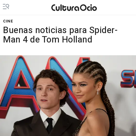
CINE
Buenas noticias para Spider-
Man 4 de Tom Holland