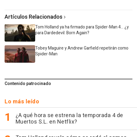
Artículos Relacionados
Tom Holland ya ha firmado para Spider-Man 4... ¿y
para Dardedevil: Born Again?
Tobey Maguire y Andrew Garfield repetirán como
Spider-Man
Contenido patrocinado
Lo más leído
¿A qué hora se estrena la temporada 4 de
Muertos S.L. en Netflix?