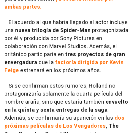
ambas partes.
El acuerdo al que habría llegado el actor incluye
una
nueva trilogía de Spider-Man
protagonizada
por él y producida por Sony Pictures en
colaboración con Marvel Studios. Además, el
británico participaría en
tres proyectos de gran
envergadura
que la
factoría dirigida por Kevin
Feige
estrenará en los próximos años.
Si se confirman estos rumores, Holland no
protagonizaría solamente la cuarta película del
hombre araña, sino que estaría también
envuelto
en la quinta y sexta entregas de la saga
.
Además, se confirmaría su aparición en las
dos
próximas películas de Los Vengadores
, The