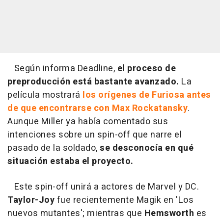
Según informa Deadline,
el proceso de
preproducción está bastante avanzado.
La
película mostrará
los orígenes de Furiosa antes
de que encontrarse con Max Rockatansky
.
Aunque Miller ya había comentado sus
intenciones sobre un spin-off que narre el
pasado de la soldado,
se desconocía en qué
situación estaba el proyecto.
Este spin-off unirá a actores de Marvel y DC.
Taylor-Joy
fue recientemente Magik en 'Los
nuevos mutantes'; mientras que
Hemsworth
es