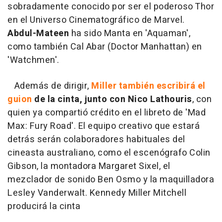
sobradamente conocido por ser el poderoso Thor
en el Universo Cinematográfico de Marvel.
Abdul-Mateen
ha sido Manta en 'Aquaman',
como también Cal Abar (Doctor Manhattan) en
'Watchmen'.
Además de dirigir,
Miller también escribirá el
guion
de la cinta, junto con Nico Lathouris
, con
quien ya compartió crédito en el libreto de 'Mad
Max: Fury Road'. El equipo creativo que estará
detrás serán colaboradores habituales del
cineasta australiano, como el escenógrafo Colin
Gibson, la montadora Margaret Sixel, el
mezclador de sonido Ben Osmo y la maquilladora
Lesley Vanderwalt. Kennedy Miller Mitchell
producirá la cinta