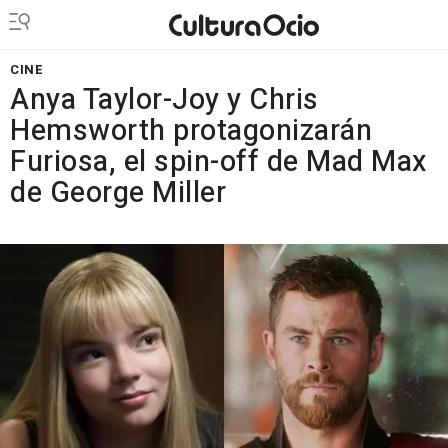
CINE
Anya Taylor-Joy y Chris
Hemsworth protagonizarán
Furiosa, el spin-off de Mad Max
de George Miller