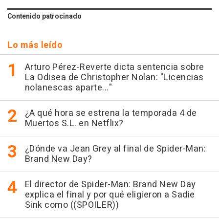
Contenido patrocinado
Lo más leído
Arturo Pérez-Reverte dicta sentencia sobre
La Odisea de Christopher Nolan: "Licencias
nolanescas aparte..."
¿A qué hora se estrena la temporada 4 de
Muertos S.L. en Netflix?
¿Dónde va Jean Grey al final de Spider-Man:
Brand New Day?
El director de Spider-Man: Brand New Day
explica el final y por qué eligieron a Sadie
Sink como ((SPOILER))