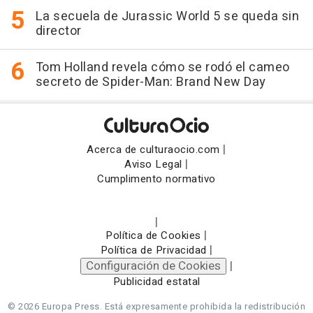
La secuela de Jurassic World 5 se queda sin
director
Tom Holland revela cómo se rodó el cameo
secreto de Spider-Man: Brand New Day
|
Acerca de culturaocio.com
|
Aviso Legal
Cumplimento normativo
|
|
Política de Cookies
|
Política de Privacidad
Configuración de Cookies
|
Publicidad estatal
© 2026 Europa Press.
Está expresamente prohibida la redistribución