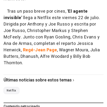
Tras un paso breve por cines,
'El agente
invisible'
llega a Netflix este viernes 22 de julio.
Dirigida por Anthony y Joe Russo y escrita por
Joe Russo, Christopher Markus y Stephen
McFeely. Junto con Ryan Gosling, Chris Evans y
Ana de Armas, completan el reparto Jessica
Henwick,
Regé-Jean Page
, Wagner Moura, Julia
Butters, Dhanush, Alfre Woodard y Billy Bob
Thornton.
Últimas noticias sobre estos temas
Netflix
Contenido patrocinado