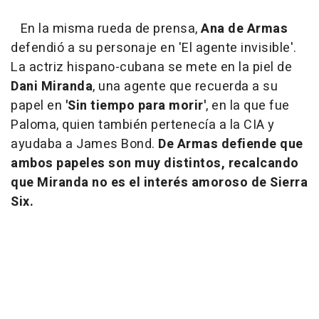
En la misma rueda de prensa,
Ana de Armas
defendió a su personaje en 'El agente invisible'.
La actriz hispano-cubana se mete en la piel de
Dani Miranda
, una agente que recuerda a su
papel en
'Sin tiempo para morir'
, en la que fue
Paloma, quien también pertenecía a la CIA y
ayudaba a James Bond.
De Armas defiende que
ambos papeles son muy distintos, recalcando
que Miranda no es el interés amoroso de Sierra
Six.