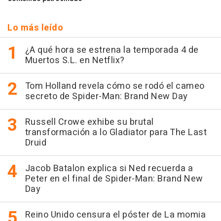
Lo más leído
¿A qué hora se estrena la temporada 4 de
Muertos S.L. en Netflix?
Tom Holland revela cómo se rodó el cameo
secreto de Spider-Man: Brand New Day
Russell Crowe exhibe su brutal
transformación a lo Gladiator para The Last
Druid
Jacob Batalon explica si Ned recuerda a
Peter en el final de Spider-Man: Brand New
Day
Reino Unido censura el póster de La momia