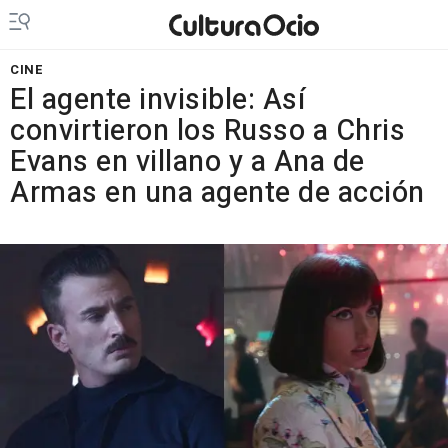
CINE
El agente invisible: Así
convirtieron los Russo a Chris
Evans en villano y a Ana de
Armas en una agente de acción