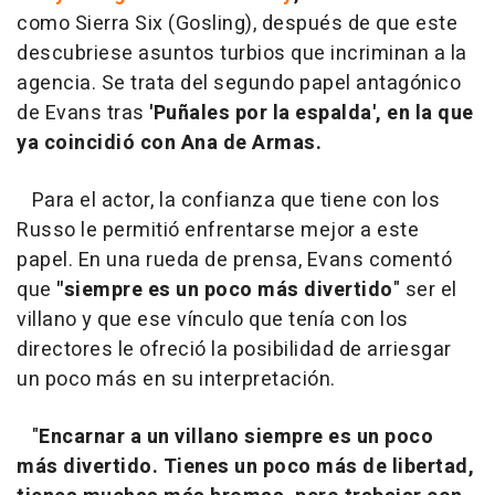
como Sierra Six (Gosling), después de que este
descubriese asuntos turbios que incriminan a la
agencia. Se trata del segundo papel antagónico
de Evans tras
'Puñales por la espalda', en la que
ya coincidió con Ana de Armas.
Para el actor, la confianza que tiene con los
Russo le permitió enfrentarse mejor a este
papel. En una rueda de prensa, Evans comentó
que
"siempre es un poco más divertido
" ser el
villano y que ese vínculo que tenía con los
directores le ofreció la posibilidad de arriesgar
un poco más en su interpretación.
"
Encarnar a un villano siempre es un poco
más divertido. Tienes un poco más de libertad,