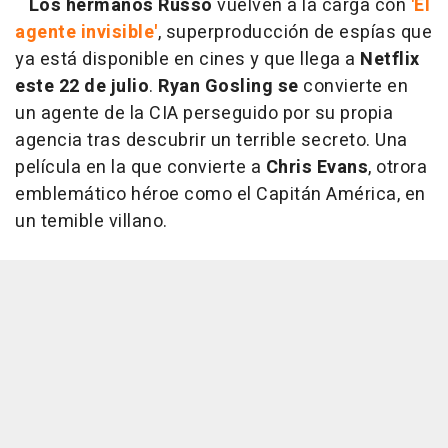
Los hermanos Russo
vuelven a la carga con
'El
agente invisible'
, superproducción de espías que
ya está disponible en cines y que llega a
Netflix
este 22 de julio
.
Ryan Gosling se
convierte en
un agente de la CIA perseguido por su propia
agencia tras descubrir un terrible secreto. Una
película en la que convierte a
Chris Evans
, otrora
emblemático héroe como el Capitán América, en
un temible villano.