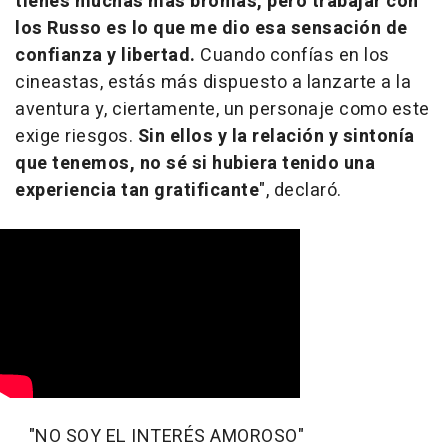
tienes muchas más bromas, pero trabajar con
los Russo es lo que me dio esa sensación de
confianza y libertad.
Cuando confías en los
cineastas, estás más dispuesto a lanzarte a la
aventura y, ciertamente, un personaje como este
exige riesgos.
Sin ellos y la relación y sintonía
que tenemos, no sé si hubiera tenido una
experiencia tan gratificante
", declaró.
"NO SOY EL INTERÉS AMOROSO"