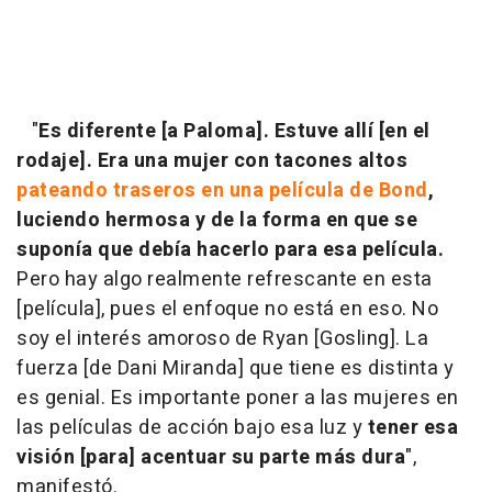
"
Es diferente [a Paloma]. Estuve allí [en el
rodaje]. Era una mujer con tacones altos
pateando traseros en una película de Bond
,
luciendo hermosa y de la forma en que se
suponía que debía hacerlo para esa película.
Pero hay algo realmente refrescante en esta
[película], pues el enfoque no está en eso. No
soy el interés amoroso de Ryan [Gosling]. La
fuerza [de Dani Miranda] que tiene es distinta y
es genial. Es importante poner a las mujeres en
las películas de acción bajo esa luz y
tener esa
visión [para] acentuar su parte más dura
",
manifestó.