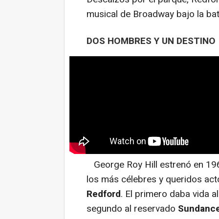
musical de Broadway bajo la bat
DOS HOMBRES Y UN DESTINO
George Roy Hill estrenó en 19
los más célebres y queridos act
Redford
. El primero daba vida a
segundo al reservado
Sundance