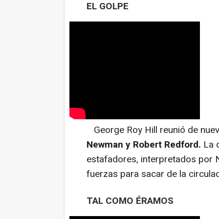
EL GOLPE
George Roy Hill reunió de nue
Newman y Robert Redford.
La 
estafadores, interpretados por
fuerzas para sacar de la circula
TAL COMO ÉRAMOS