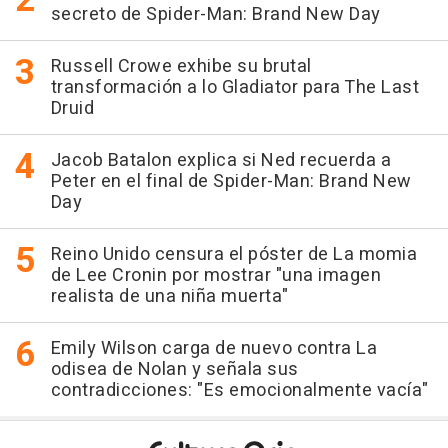
secreto de Spider-Man: Brand New Day
Russell Crowe exhibe su brutal
transformación a lo Gladiator para The Last
Druid
Jacob Batalon explica si Ned recuerda a
Peter en el final de Spider-Man: Brand New
Day
Reino Unido censura el póster de La momia
de Lee Cronin por mostrar "una imagen
realista de una niña muerta"
Emily Wilson carga de nuevo contra La
odisea de Nolan y señala sus
contradicciones: "Es emocionalmente vacía"