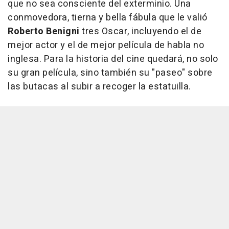
que no sea consciente del exterminio. Una
conmovedora, tierna y bella fábula que le valió
Roberto Benigni
tres Oscar, incluyendo el de
mejor actor y el de mejor película de habla no
inglesa. Para la historia del cine quedará, no solo
su gran película, sino también su "paseo" sobre
las butacas al subir a recoger la estatuilla.