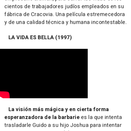
cientos de trabajadores judíos empleados en su
fábrica de Cracovia. Una película estremecedora
y de una calidad técnica y humana incontestable.
LA VIDA ES BELLA (1997)
La visión más mágica y en cierta forma
esperanzadora de la barbarie
es la que intenta
trasladarle Guido a su hijo Joshua para intentar