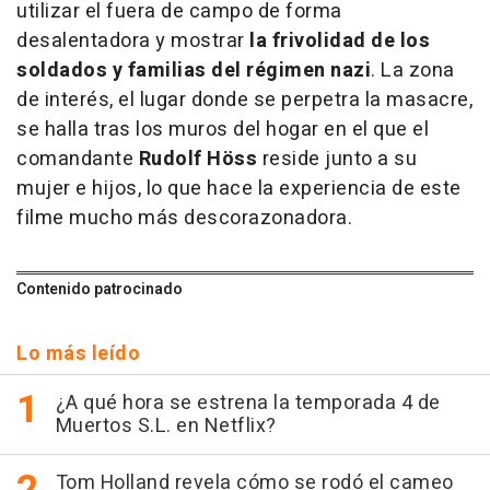
utilizar el fuera de campo de forma
desalentadora y mostrar
la frivolidad de los
soldados y familias del régimen nazi
. La zona
de interés, el lugar donde se perpetra la masacre,
se halla tras los muros del hogar en el que el
comandante
Rudolf Höss
reside junto a su
mujer e hijos, lo que hace la experiencia de este
filme mucho más descorazonadora.
Contenido patrocinado
Lo más leído
¿A qué hora se estrena la temporada 4 de
Muertos S.L. en Netflix?
Tom Holland revela cómo se rodó el cameo