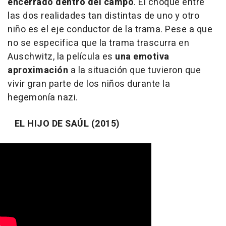
encerrado dentro del campo
. El choque entre
las dos realidades tan distintas de uno y otro
niño es el eje conductor de la trama. Pese a que
no se especifica que la trama trascurra en
Auschwitz, la película es
una emotiva
aproximación
a la situación que tuvieron que
vivir gran parte de los niños durante la
hegemonía nazi.
EL HIJO DE SAÚL (2015)