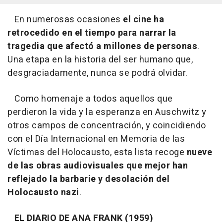
En numerosas ocasiones
el cine ha
retrocedido en el tiempo para narrar la
tragedia que afectó a millones de personas
.
Una etapa en la historia del ser humano que,
desgraciadamente, nunca se podrá olvidar.
Como homenaje a todos aquellos que
perdieron la vida y la esperanza en Auschwitz y
otros campos de concentración, y coincidiendo
con el Día Internacional en Memoria de las
Víctimas del Holocausto, esta lista recoge
nueve
de las obras audiovisuales que mejor han
reflejado la barbarie y desolación del
Holocausto nazi
.
EL DIARIO DE ANA FRANK (1959)