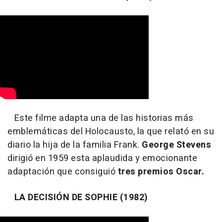
Este filme adapta una de las historias más
emblemáticas del Holocausto, la que relató en su
diario la hija de la familia Frank.
George Stevens
dirigió en 1959 esta aplaudida y emocionante
adaptación que consiguió
tres premios Oscar.
LA DECISIÓN DE SOPHIE (1982)