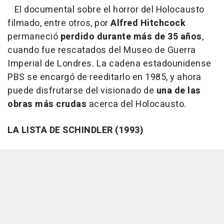
El documental sobre el horror del Holocausto
filmado, entre otros, por
Alfred Hitchcock
permaneció
perdido durante más de 35 años
,
cuando fue rescatados del Museo de Guerra
Imperial de Londres. La cadena estadounidense
PBS se encargó de reeditarlo en 1985, y ahora
puede disfrutarse del visionado de
una de las
obras más crudas
acerca del Holocausto.
LA LISTA DE SCHINDLER (1993)