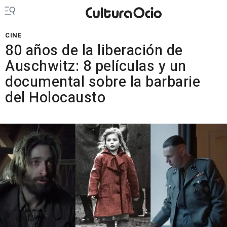
CINE
80 años de la liberación de
Auschwitz: 8 películas y un
documental sobre la barbarie
del Holocausto