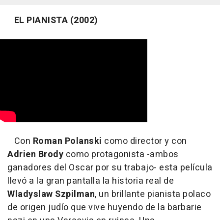
EL PIANISTA (2002)
Con
Roman Polanski
como director y con
Adrien Brody
como protagonista -ambos
ganadores del Oscar por su trabajo- esta película
llevó a la gran pantalla la historia real de
Wladyslaw Szpilman
, un brillante pianista polaco
de origen judío que vive huyendo de la barbarie