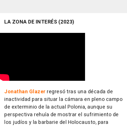
LA ZONA DE INTERÉS (2023)
Jonathan Glazer
regresó tras una década de
inactividad para situar la cámara en pleno campo
de exterminio de la actual Polonia, aunque su
perspectiva rehuía de mostrar el sufrimiento de
los judíos y la barbarie del Holocausto, para