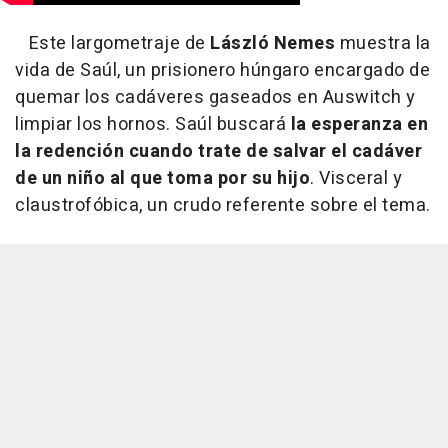
Este largometraje de
László Nemes
muestra la
vida de Saúl, un prisionero húngaro encargado de
quemar los cadáveres gaseados en Auswitch y
limpiar los hornos. Saúl buscará
la esperanza en
la redención cuando trate de salvar el cadáver
de un niño al que toma por su hijo
. Visceral y
claustrofóbica, un crudo referente sobre el tema.