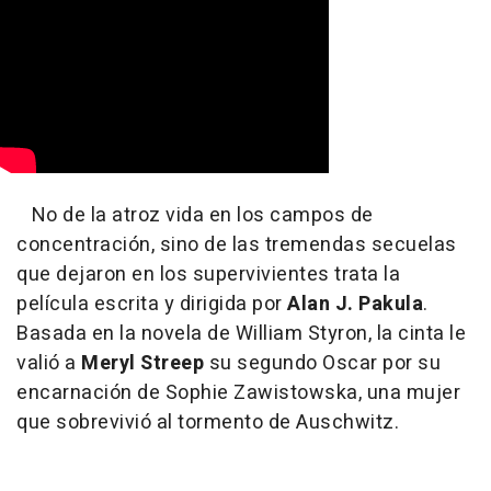
No de la atroz vida en los campos de
concentración, sino de las tremendas secuelas
que dejaron en los supervivientes trata la
película escrita y dirigida por
Alan J. Pakula
.
Basada en la novela de William Styron, la cinta le
valió a
Meryl Streep
su segundo Oscar por su
encarnación de Sophie Zawistowska, una mujer
que sobrevivió al tormento de Auschwitz.