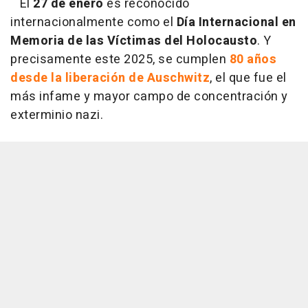
El
27 de enero
es reconocido
internacionalmente como el
Día Internacional en
Memoria de las Víctimas del Holocausto
. Y
precisamente este 2025, se cumplen
80 años
desde la liberación de Auschwitz
, el que fue el
más infame y mayor campo de concentración y
exterminio nazi.