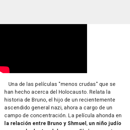
Una de las películas "menos crudas" que se
han hecho acerca del Holocausto. Relata la
historia de Bruno, el hijo de un recientemente
ascendido general nazi, ahora a cargo de un
campo de concentración. La película ahonda en
la relación entre Bruno y Shmuel
,
un niño judío