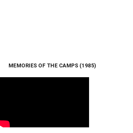
MEMORIES OF THE CAMPS (1985)