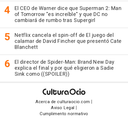
El CEO de Warner dice que Superman 2: Man
of Tomorrow "es increíble" y que DC no
cambiará de rumbo tras Supergirl
Netflix cancela el spin-off de El juego del
calamar de David Fincher que presentó Cate
Blanchett
El director de Spider-Man: Brand New Day
explica el final y por qué eligieron a Sadie
Sink como ((SPOILER))
|
Acerca de culturaocio.com
|
Aviso Legal
Cumplimento normativo