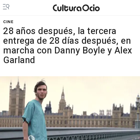
CINE
28 años después, la tercera
entrega de 28 días después, en
marcha con Danny Boyle y Alex
Garland