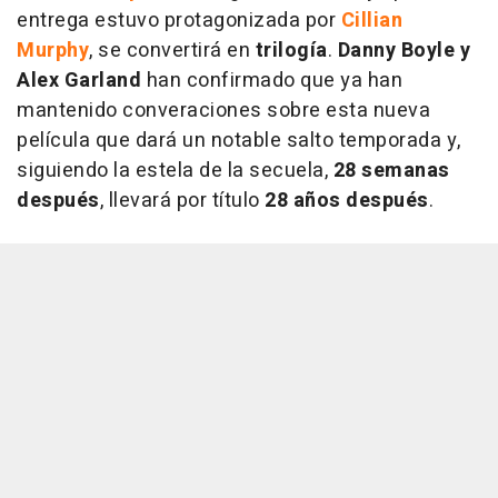
entrega estuvo protagonizada por
Cillian
Murphy
, se convertirá en
trilogía
.
Danny Boyle y
Alex Garland
han confirmado que ya han
mantenido converaciones sobre esta nueva
película que dará un notable salto temporada y,
siguiendo la estela de la secuela,
28 semanas
después
, llevará por título
28 años después
.