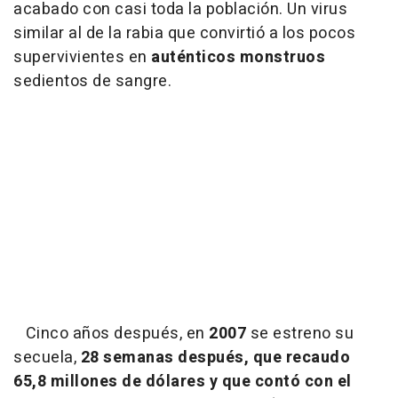
acabado con casi toda la población. Un virus
similar al de la rabia que convirtió a los pocos
supervivientes en
auténticos monstruos
sedientos de sangre.
Cinco años después, en
2007
se estreno su
secuela,
28 semanas después, que recaudo
65,8 millones de dólares y que contó con el