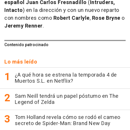
español Juan Carlos Fresnadillo
(
Intruders,
Intacto
) en la dirección y con un nuevo reparto
con nombres como
Robert Carlyle
,
Rose Bryne
o
Jeremy Renner
.
Contenido patrocinado
Lo más leído
¿A qué hora se estrena la temporada 4 de
Muertos S.L. en Netflix?
Sam Neill tendrá un papel póstumo en The
Legend of Zelda
Tom Holland revela cómo se rodó el cameo
secreto de Spider-Man: Brand New Day