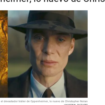
 el devastador tráiler de Oppenheimer, lo nuevo de Christopher Nolan