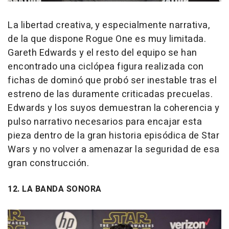
La libertad creativa, y especialmente narrativa,
de la que dispone Rogue One es muy limitada.
Gareth Edwards y el resto del equipo se han
encontrado una ciclópea figura realizada con
fichas de dominó que probó ser inestable tras el
estreno de las duramente criticadas precuelas.
Edwards y los suyos demuestran la coherencia y
pulso narrativo necesarios para encajar esta
pieza dentro de la gran historia episódica de Star
Wars y no volver a amenazar la seguridad de esa
gran construcción.
12. LA BANDA SONORA