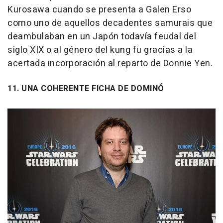
Kurosawa cuando se presenta a Galen Erso
como uno de aquellos decadentes samurais que
deambulaban en un Japón todavía feudal del
siglo XIX o al género del kung fu gracias a la
acertada incorporación al reparto de Donnie Yen.
11. UNA COHERENTE FICHA DE DOMINÓ