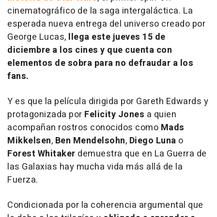
cinematográfico de la saga intergaláctica. La
esperada nueva entrega del universo creado por
George Lucas,
llega este jueves 15 de
diciembre a los cines y que cuenta con
elementos de sobra para no defraudar a los
fans.
Y es que la película dirigida por Gareth Edwards y
protagonizada por
Felicity Jones
a quien
acompañan rostros conocidos como
Mads
Mikkelsen
,
Ben Mendelsohn
,
Diego Luna
o
Forest Whitaker
demuestra que en
La Guerra de
las Galaxias
hay mucha vida más allá de la
Fuerza.
Condicionada por la coherencia argumental que