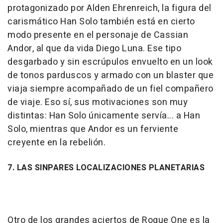
protagonizado por Alden Ehrenreich, la figura del
carismático Han Solo también está en cierto
modo presente en el personaje de Cassian
Andor, al que da vida Diego Luna. Ese tipo
desgarbado y sin escrúpulos envuelto en un look
de tonos parduscos y armado con un blaster que
viaja siempre acompañado de un fiel compañero
de viaje. Eso sí, sus motivaciones son muy
distintas: Han Solo únicamente servía... a Han
Solo, mientras que Andor es un ferviente
creyente en la rebelión.
7. LAS SINPARES LOCALIZACIONES PLANETARIAS
Otro de los grandes aciertos de Rogue One es la