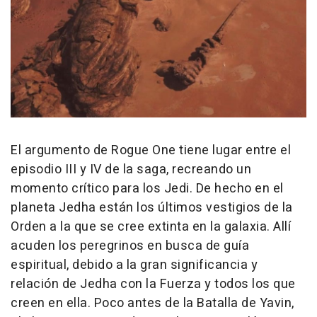
El argumento de Rogue One tiene lugar entre el
episodio III y IV de la saga, recreando un
momento crítico para los Jedi. De hecho en el
planeta Jedha están los últimos vestigios de la
Orden a la que se cree extinta en la galaxia. Allí
acuden los peregrinos en busca de guía
espiritual, debido a la gran significancia y
relación de Jedha con la Fuerza y todos los que
creen en ella. Poco antes de la Batalla de Yavin,