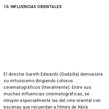
10. INFLUENCIAS ORIENTALES
El director Gareth Edwards (Godzilla) demuestra
su virtuosismo dirigiendo colosos
cinematográficos (literalmente). Entre sus
muchas influencias cinematográficas, se
intuyen especialmente las del cine oriental con
escenas que recuerdan a filmes de Akira