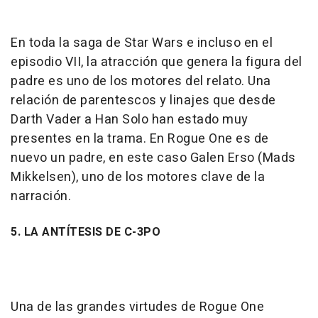
En toda la saga de Star Wars e incluso en el
episodio VII, la atracción que genera la figura del
padre es uno de los motores del relato. Una
relación de parentescos y linajes que desde
Darth Vader a Han Solo han estado muy
presentes en la trama. En Rogue One es de
nuevo un padre, en este caso Galen Erso (Mads
Mikkelsen), uno de los motores clave de la
narración.
5. LA ANTÍTESIS DE C-3PO
Una de las grandes virtudes de Rogue One