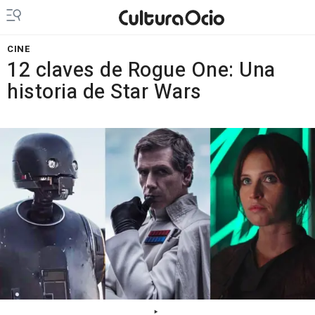
CINE
12 claves de Rogue One: Una
historia de Star Wars