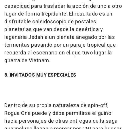
capacidad para trasladar la acción de uno a otro
lugar de forma trepidante. El resultado es un
disfrutable caleidoscopio de postales
planetarias que van desde la desértica y
legenaria Jedah a un planeta anegado por las
tormentas pasando por un paraje tropical que
recuerda al escenario en el que tuvo lugar la
guerra de Vietnam.
8. INVITADOS MUY ESPECIALES
Dentro de su propia naturaleza de spin-off,
Rogue One puede y debe permitirse el guiño
hacia personajes de otras entregas de la saga
que incluso llegan a recrear por CGI para buscar