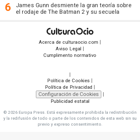
James Gunn desmiente la gran teoría sobre
el rodaje de The Batman 2 y su secuela
|
Acerca de culturaocio.com
|
Aviso Legal
Cumplimento normativo
|
|
Política de Cookies
|
Política de Privacidad
Configuración de Cookies
|
Publicidad estatal
© 2026 Europa Press.
Está expresamente prohibida la redistribución
y la redifusión de todo o parte de los contenidos de esta web sin su
previo y expreso consentimiento.