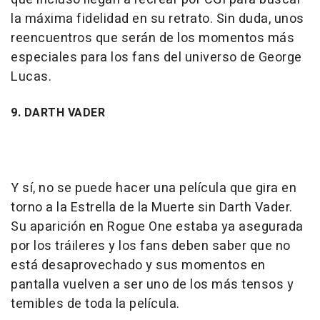
la máxima fidelidad en su retrato. Sin duda, unos
reencuentros que serán de los momentos más
especiales para los fans del universo de George
Lucas.
9. DARTH VADER
Y sí, no se puede hacer una película que gira en
torno a la Estrella de la Muerte sin Darth Vader.
Su aparición en Rogue One estaba ya asegurada
por los tráileres y los fans deben saber que no
está desaprovechado y sus momentos en
pantalla vuelven a ser uno de los más tensos y
temibles de toda la película.