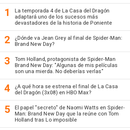
La temporada 4 de La Casa del Dragón
adaptará uno de los sucesos más
devastadores de la historia de Poniente
¿Dónde va Jean Grey al final de Spider-Man:
Brand New Day?
Tom Holland, protagonista de Spider-Man
Brand New Day: "Algunas de mis películas
son una mierda. No deberías verlas"
¿A qué hora se estrena el final de La Casa
del Dragón (3x08) en HBO Max?
El papel "secreto" de Naomi Watts en Spider-
Man: Brand New Day que la reúne con Tom
Holland tras Lo imposible