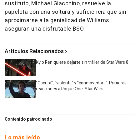
sustituto, Michael Giacchino, resuelve la
papeleta con una soltura y suficiencia que sin
aproximarse a la genialidad de Williams
aseguran una disfrutable BSO.
Artículos Relacionados
Kylo Ren quiere dejarte sin tráiler de Star Wars 8
"Oscura", "violenta" y "conmovedora": Primeras
reacciones a Rogue One: Star Wars
Contenido patrocinado
Lo más leído