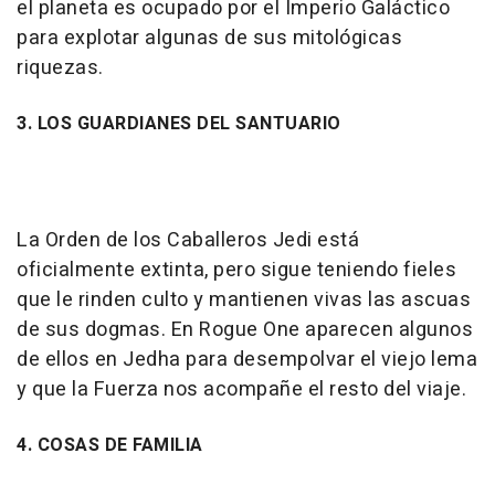
el planeta es ocupado por el Imperio Galáctico
para explotar algunas de sus mitológicas
riquezas.
3. LOS GUARDIANES DEL SANTUARIO
La Orden de los Caballeros Jedi está
oficialmente extinta, pero sigue teniendo fieles
que le rinden culto y mantienen vivas las ascuas
de sus dogmas. En Rogue One aparecen algunos
de ellos en Jedha para desempolvar el viejo lema
y que la Fuerza nos acompañe el resto del viaje.
4. COSAS DE FAMILIA