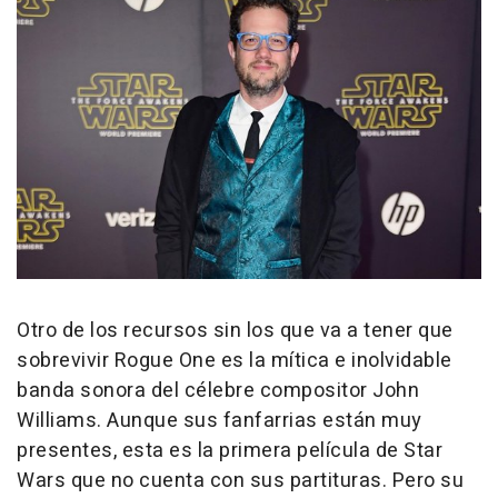
Otro de los recursos sin los que va a tener que
sobrevivir Rogue One es la mítica e inolvidable
banda sonora del célebre compositor John
Williams. Aunque sus fanfarrias están muy
presentes, esta es la primera película de Star
Wars que no cuenta con sus partituras. Pero su