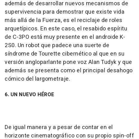
además de desarrollar nuevos mecanismos de
supervivencia para demostrar que existe vida
más allá de la Fuerza, es el reciclaje de roles
arquetípicos. En este caso, el resabido espíritu
de C-3PO está muy presente en el androide K-
2S0. Un robot que padece una suerte de
síndrome de Tourette cibernético al que en su
versión angloparlante pone voz Alan Tudyk y que
además se presenta como el principal desahogo
cómico del largometraje.
6. UN NUEVO HÉROE
De igual manera y a pesar de contar en el
horizonte cinematográfico con su propio spin-off