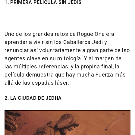
1. PRIMERA PELÍCULA SIN JEDIS
Uno de los grandes retos de Rogue One era
aprender a vivir sin los Caballeros Jedi y
renunciar así voluntariamente a gran parte de lso
agentes clave en su mitología. Y al margen de
las múltiples referencias, y la propina final, la
película demuestra que hay mucha Fuerza más
allá de las espadas láser.
2. LA CIUDAD DE JEDHA