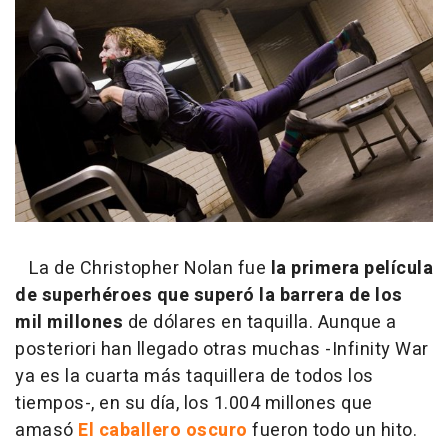
La de Christopher Nolan fue
la primera película
de superhéroes que superó la barrera de los
mil millones
de dólares en taquilla. Aunque a
posteriori han llegado otras muchas -Infinity War
ya es la cuarta más taquillera de todos los
tiempos-, en su día, los 1.004 millones que
amasó
El caballero oscuro
fueron todo un hito.