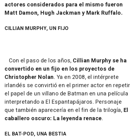
actores considerados para el mismo fueron
Matt Damon, Hugh Jackman y Mark Ruffalo.
CILLIAN MURPHY, UN FIJO
Con el paso de los años,
Cillian Murphy se ha
convertido en un fijo en los proyectos de
Christopher Nolan
. Ya en 2008, el intérprete
irlandés se convirtió en el primer actor en repetir
el papel de un villano de Batman en una película
interpretando a El Espantapájaros. Personaje
que también aparecería en el fin de la trilogía,
El
caballero oscuro: La leyenda renace
.
EL BAT-POD, UNA BESTIA