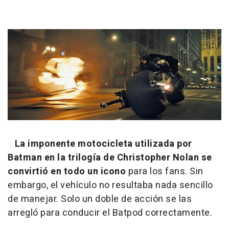
La imponente motocicleta utilizada por
Batman en la trilogía de Christopher Nolan se
convirtió en todo un icono
para los fans. Sin
embargo, el vehículo no resultaba nada sencillo
de manejar. Solo un doble de acción se las
arregló para conducir el Batpod correctamente.