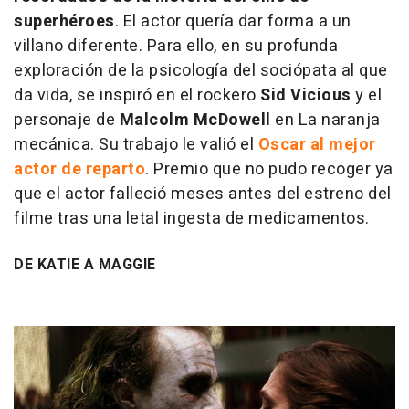
superhéroes
. El actor quería dar forma a un
villano diferente. Para ello, en su profunda
exploración de la psicología del sociópata al que
da vida, se inspiró en el rockero
Sid Vicious
y el
personaje de
Malcolm McDowell
en
La naranja
mecánica
. Su trabajo le valió el
Oscar al mejor
actor de reparto
. Premio que no pudo recoger ya
que el actor falleció meses antes del estreno del
filme tras una letal ingesta de medicamentos.
DE KATIE A MAGGIE