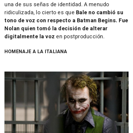
una de sus señas de identidad. A menudo
ridiculizada, lo cierto es que
Bale no cambió su
tono de voz con respecto a Batman Begins. Fue
Nolan quien tomó la decisión de alterar
digitalmente la voz
en postproducción.
HOMENAJE A LA ITALIANA