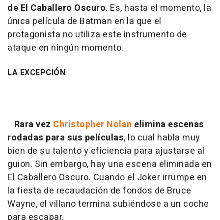
de El Caballero Oscuro
. Es, hasta el momento, la
única película de Batman en la que el
protagonista no utiliza este instrumento de
ataque en ningún momento.
LA EXCEPCIÓN
Rara vez
Christopher Nolan
elimina escenas
rodadas para sus películas
, lo cual habla muy
bien de su talento y eficiencia para ajustarse al
guion. Sin embargo, hay una escena eliminada en
El Caballero Oscuro. Cuando el Joker irrumpe en
la fiesta de recaudación de fondos de Bruce
Wayne, el villano termina subiéndose a un coche
para escapar.