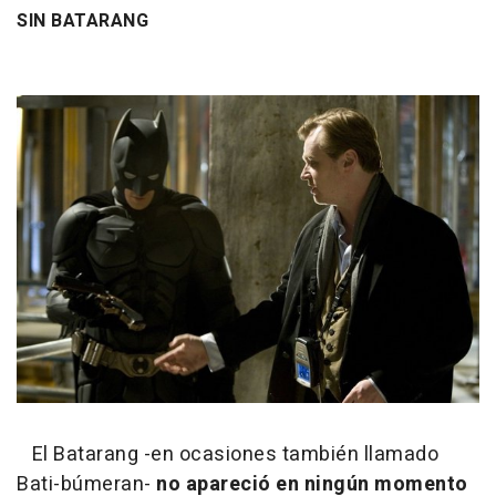
SIN BATARANG
El Batarang -en ocasiones también llamado
Bati-búmeran-
no apareció en ningún momento