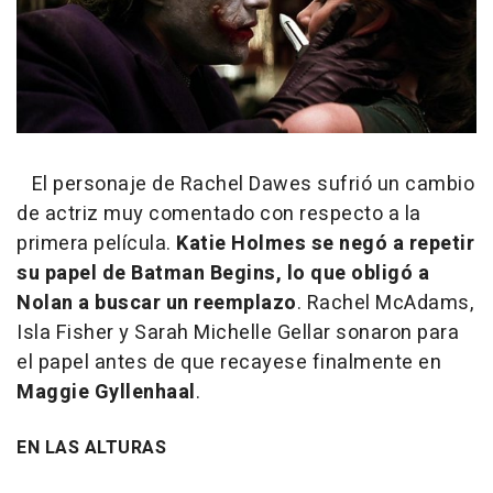
El personaje de Rachel Dawes sufrió un cambio
de actriz muy comentado con respecto a la
primera película.
Katie Holmes se negó a repetir
su papel de Batman Begins, lo que obligó a
Nolan a buscar un reemplazo
. Rachel McAdams,
Isla Fisher y Sarah Michelle Gellar sonaron para
el papel antes de que recayese finalmente en
Maggie Gyllenhaal
.
EN LAS ALTURAS