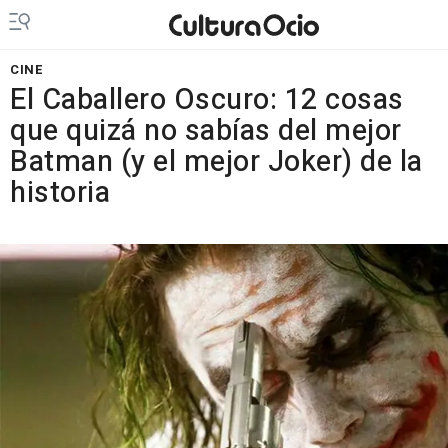
CINE
El Caballero Oscuro: 12 cosas
que quizá no sabías del mejor
Batman (y el mejor Joker) de la
historia