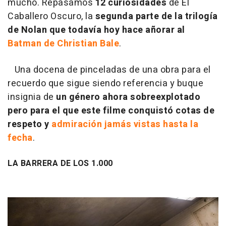
mucho. Repasamos
12 curiosidades
de El
Caballero Oscuro, la
segunda parte de la trilogía
de Nolan que todavía hoy hace añorar al
Batman de Christian Bale
.
Una docena de pinceladas de una obra para el
recuerdo que sigue siendo referencia y buque
insignia de
un género ahora sobreexplotado
pero para el que este filme conquistó cotas de
respeto y
admiración jamás vistas hasta la
fecha
.
LA BARRERA DE LOS 1.000