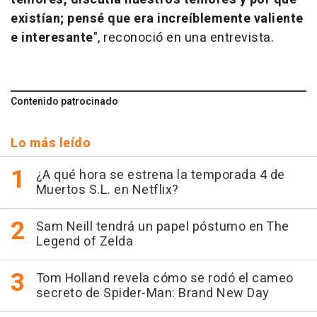
existían; pensé que era increíblemente valiente
e interesante
", reconoció en una entrevista.
Contenido patrocinado
Lo más leído
¿A qué hora se estrena la temporada 4 de
Muertos S.L. en Netflix?
Sam Neill tendrá un papel póstumo en The
Legend of Zelda
Tom Holland revela cómo se rodó el cameo
secreto de Spider-Man: Brand New Day