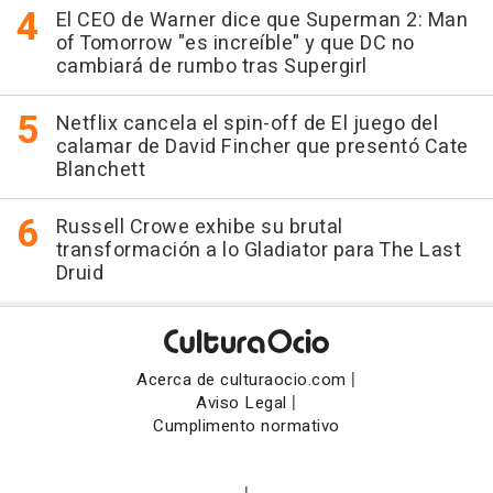
El CEO de Warner dice que Superman 2: Man
of Tomorrow "es increíble" y que DC no
cambiará de rumbo tras Supergirl
Netflix cancela el spin-off de El juego del
calamar de David Fincher que presentó Cate
Blanchett
Russell Crowe exhibe su brutal
transformación a lo Gladiator para The Last
Druid
|
Acerca de culturaocio.com
|
Aviso Legal
Cumplimento normativo