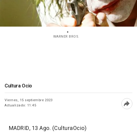
WARNER BROS.
Cultura Ocio
Viernes, 15 septiembre 2023
Actualizado: 11:45
Abri
MADRID, 13 Ago. (CulturaOcio)