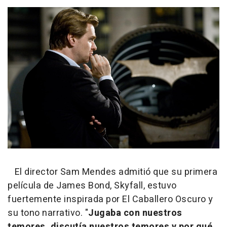
El director Sam Mendes admitió que su primera
película de James Bond, Skyfall, estuvo
fuertemente inspirada por El Caballero Oscuro y
su tono narrativo. "
Jugaba con nuestros
temores, discutía nuestros temores y por qué