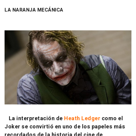
LA NARANJA MECÁNICA
La interpretación de
Heath Ledger
como el
Joker se convirtió en uno de los papeles más
recordados de la historia del cine de