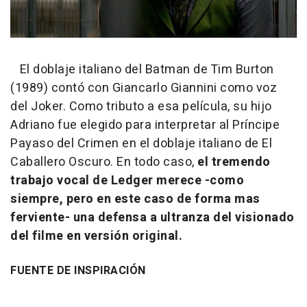
El doblaje italiano del Batman de Tim Burton
(1989) contó con Giancarlo Giannini como voz
del Joker. Como tributo a esa película, su hijo
Adriano fue elegido para interpretar al Príncipe
Payaso del Crimen en el doblaje italiano de El
Caballero Oscuro. En todo caso,
el tremendo
trabajo vocal de Ledger merece -como
siempre, pero en este caso de forma mas
ferviente- una defensa a ultranza del visionado
del filme en versión original.
FUENTE DE INSPIRACIÓN