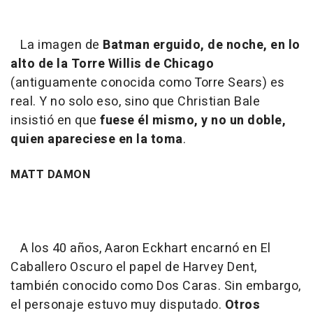
La imagen de
Batman erguido, de noche, en lo
alto de la Torre Willis de Chicago
(antiguamente conocida como Torre Sears) es
real. Y no solo eso, sino que Christian Bale
insistió en que
fuese él mismo, y no un doble,
quien apareciese en la toma
.
MATT DAMON
A los 40 años, Aaron Eckhart encarnó en El
Caballero Oscuro el papel de Harvey Dent,
también conocido como Dos Caras. Sin embargo,
el personaje estuvo muy disputado.
Otros