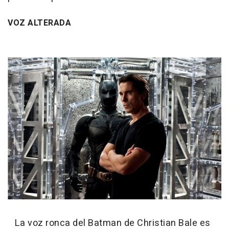
VOZ ALTERADA
La voz ronca del Batman de Christian Bale es