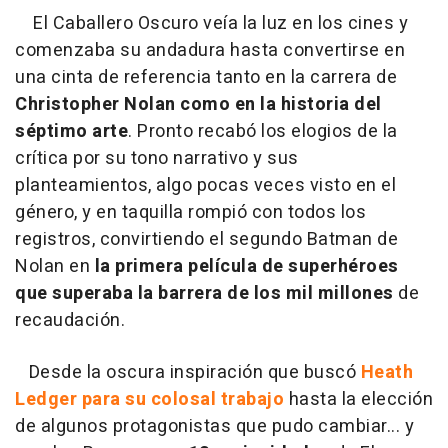
El Caballero Oscuro
veía la luz en los cines y
comenzaba su andadura hasta convertirse en
una cinta de referencia tanto en la carrera de
Christopher Nolan como en la historia del
séptimo arte
. Pronto recabó los elogios de la
crítica por su tono narrativo y sus
planteamientos, algo pocas veces visto en el
género, y en taquilla rompió con todos los
registros, convirtiendo el segundo Batman de
Nolan en
la primera película de superhéroes
que superaba la barrera de los mil millones
de
recaudación.
Desde la oscura inspiración que buscó
Heath
Ledger para su colosal trabajo
hasta la elección
de algunos protagonistas que pudo cambiar... y