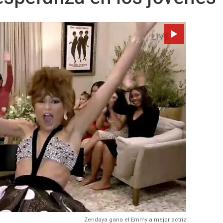
Zendaya gana el Emmy a mejor actriz