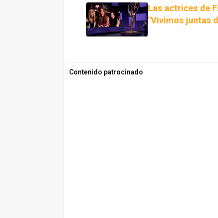
Las actrices de 
"Vivimos juntas 
Contenido patrocinado