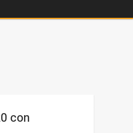
20 con