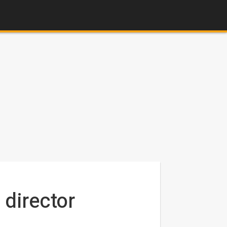
 director