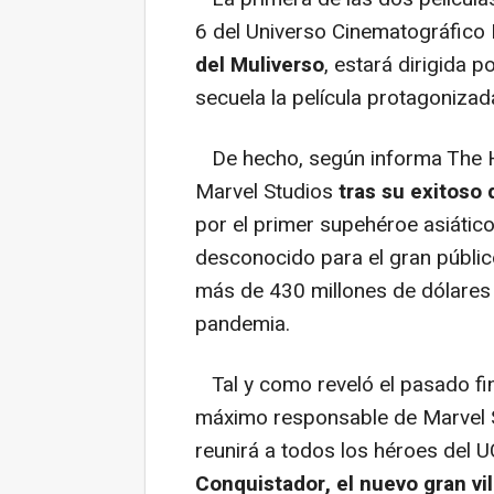
6 del Universo Cinematográfico 
del Muliverso
, estará dirigida 
secuela la película protagonizad
De hecho, según informa The H
Marvel Studios
tras su exitoso
por el primer supehéroe asiátic
desconocido para el gran públic
más de 430 millones de dólares
pandemia.
Tal y como reveló el pasado fi
máximo responsable de Marvel 
reunirá a todos los héroes del 
Conquistador, el nuevo gran vil