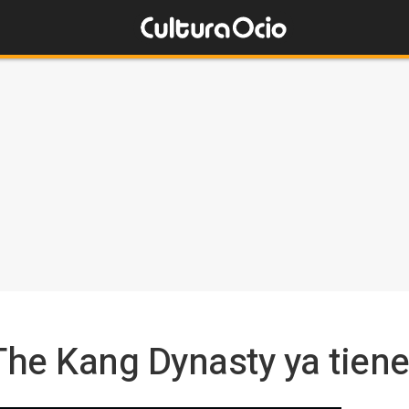
he Kang Dynasty ya tiene