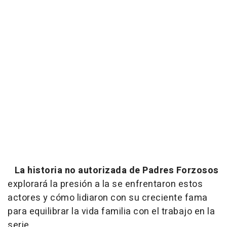
La historia no autorizada de Padres Forzosos
explorará la presión a la se enfrentaron estos
actores y cómo lidiaron con su creciente fama
para equilibrar la vida familia con el trabajo en la
serie.