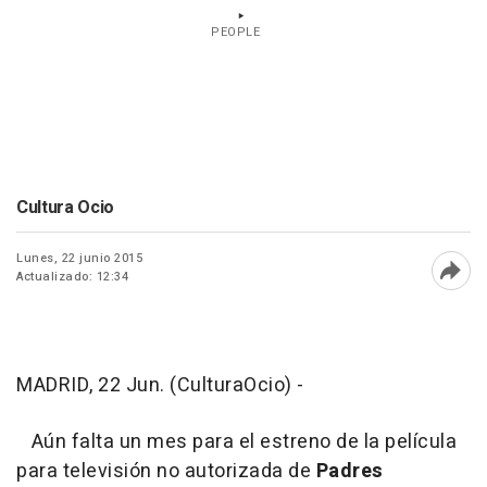
PEOPLE
Cultura Ocio
Lunes, 22 junio 2015
Actualizado: 12:34
Abri
MADRID, 22 Jun. (CulturaOcio) -
Aún falta un mes para el estreno de la película
para televisión no autorizada de
Padres