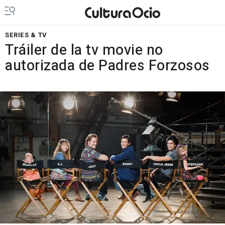
SERIES & TV
Tráiler de la tv movie no
autorizada de Padres Forzosos