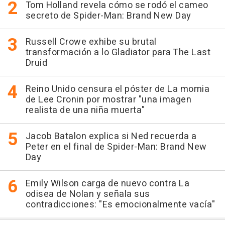
Tom Holland revela cómo se rodó el cameo
secreto de Spider-Man: Brand New Day
Russell Crowe exhibe su brutal
transformación a lo Gladiator para The Last
Druid
Reino Unido censura el póster de La momia
de Lee Cronin por mostrar "una imagen
realista de una niña muerta"
Jacob Batalon explica si Ned recuerda a
Peter en el final de Spider-Man: Brand New
Day
Emily Wilson carga de nuevo contra La
odisea de Nolan y señala sus
contradicciones: "Es emocionalmente vacía"