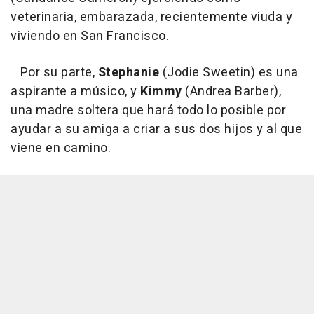
veterinaria, embarazada, recientemente viuda y
viviendo en San Francisco.
Por su parte,
Stephanie
(Jodie Sweetin) es una
aspirante a músico, y
Kimmy
(Andrea Barber),
una madre soltera que hará todo lo posible por
ayudar a su amiga a criar a sus dos hijos y al que
viene en camino.