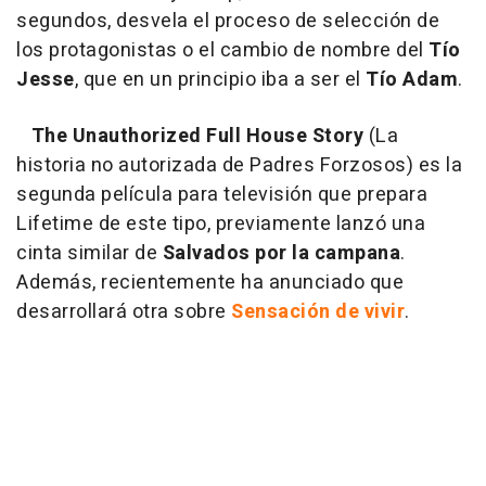
segundos, desvela el proceso de selección de
los protagonistas o el cambio de nombre del
Tío
Jesse
, que en un principio iba a ser el
Tío Adam
.
The Unauthorized Full House Story
(
La
historia no autorizada de Padres Forzosos
) es la
segunda película para televisión que prepara
Lifetime de este tipo, previamente lanzó una
cinta similar de
Salvados por la campana
.
Además, recientemente ha anunciado que
desarrollará otra sobre
Sensación de vivir
.