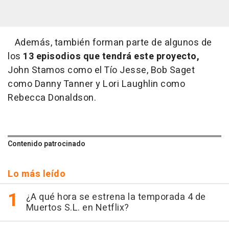
Además, también forman parte de algunos de
los
13 episodios que tendrá este proyecto,
John Stamos como el Tío Jesse, Bob Saget
como Danny Tanner y Lori Laughlin como
Rebecca Donaldson.
Contenido patrocinado
Lo más leído
¿A qué hora se estrena la temporada 4 de
Muertos S.L. en Netflix?