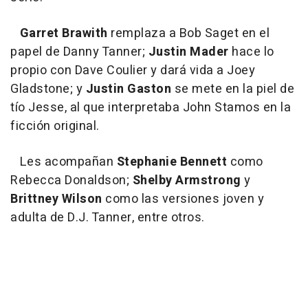
Garret Brawith
remplaza a Bob Saget en el
papel de Danny Tanner;
Justin Mader
hace lo
propio con Dave Coulier y dará vida a Joey
Gladstone; y
Justin Gaston
se mete en la piel de
tío Jesse, al que interpretaba John Stamos en la
ficción original.
Les acompañan
Stephanie Bennett
como
Rebecca Donaldson;
Shelby Armstrong
y
Brittney Wilson
como las versiones joven y
adulta de D.J. Tanner, entre otros.