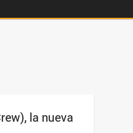
Crew), la nueva