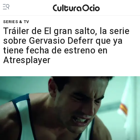
SERIES & TV
Tráiler de El gran salto, la serie
sobre Gervasio Deferr que ya
tiene fecha de estreno en
Atresplayer