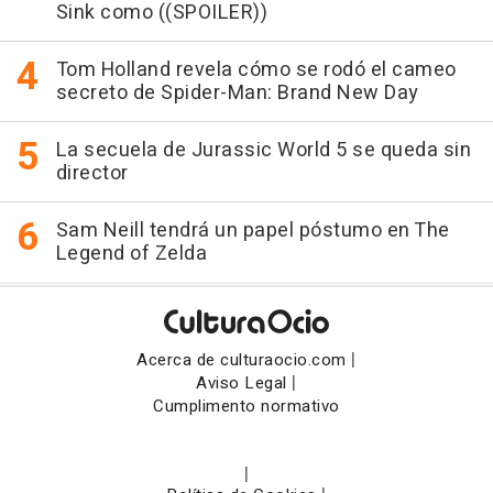
Sink como ((SPOILER))
Tom Holland revela cómo se rodó el cameo
secreto de Spider-Man: Brand New Day
La secuela de Jurassic World 5 se queda sin
director
Sam Neill tendrá un papel póstumo en The
Legend of Zelda
|
Acerca de culturaocio.com
|
Aviso Legal
Cumplimento normativo
|