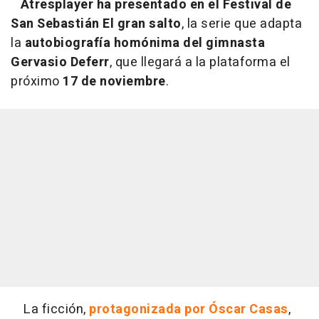
Atresplayer ha presentado en el Festival de
San Sebastián El gran salto
, la serie que adapta
la
autobiografía homónima
del gimnasta
Gervasio Deferr
, que llegará a la plataforma el
próximo
17 de noviembre
.
La ficción,
protagonizada por Óscar Casas
,