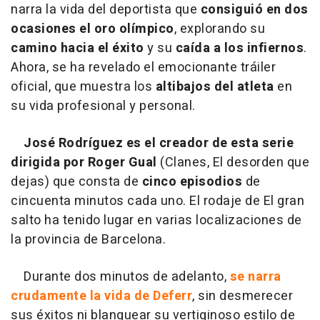
narra la vida del deportista que
consiguió en dos
ocasiones el oro olímpico
, explorando su
camino hacia el éxito
y su
caída a los infiernos
.
Ahora, se ha revelado el emocionante tráiler
oficial, que muestra los
altibajos del atleta
en
su vida profesional y personal.
José Rodríguez es el creador de esta serie
dirigida por Roger Gual
(Clanes, El desorden que
dejas) que consta de
cinco episodios
de
cincuenta minutos cada uno. El rodaje de El gran
salto ha tenido lugar en varias localizaciones de
la provincia de Barcelona.
Durante dos minutos de adelanto,
se narra
crudamente la vida de Deferr
, sin desmerecer
sus éxitos ni blanquear su vertiginoso estilo de