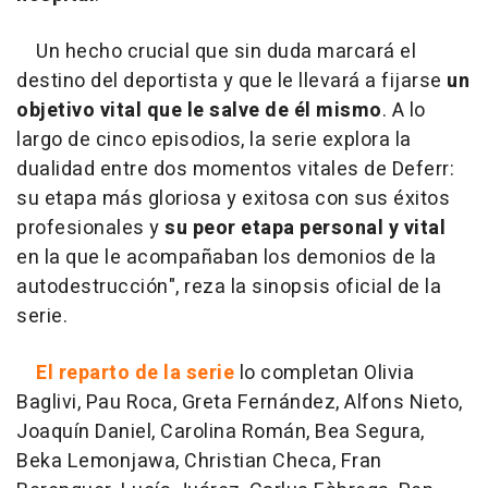
Un hecho crucial que sin duda
marcará el
destino del deportista y que le llevará a fijarse
un
objetivo vital que le salve de él mismo
. A lo
largo de cinco episodios, la serie explora la
dualidad entre dos momentos vitales de Deferr:
su etapa más gloriosa y exitosa con sus éxitos
profesionales y
su peor etapa personal y vital
en la que le acompañaban los demonios de la
autodestrucción
", reza la sinopsis oficial de la
serie.
El reparto de la serie
lo completan
Olivia
Baglivi, Pau Roca, Greta Fernández, Alfons Nieto,
Joaquín Daniel, Carolina Román, Bea Segura,
Beka Lemonjawa, Christian Checa, Fran