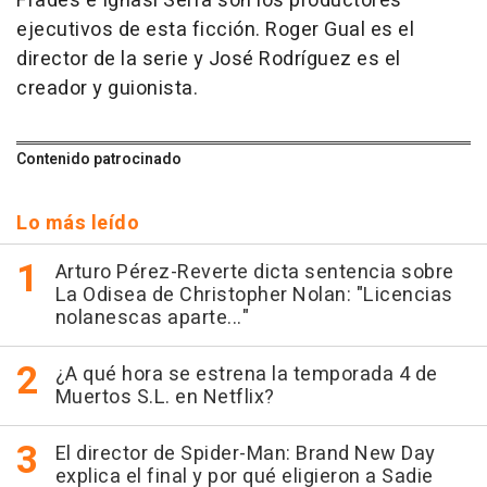
Frades e Ignasi Serra son los productores
ejecutivos de esta ficción. Roger Gual es el
director de la serie y José Rodríguez es el
creador y guionista.
Contenido patrocinado
Lo más leído
Arturo Pérez-Reverte dicta sentencia sobre
La Odisea de Christopher Nolan: "Licencias
nolanescas aparte..."
¿A qué hora se estrena la temporada 4 de
Muertos S.L. en Netflix?
El director de Spider-Man: Brand New Day
explica el final y por qué eligieron a Sadie