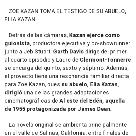
ZOE KAZAN TOMA EL TESTIGO DE SU ABUELO,
ELIA KAZAN
Detrás de las cámaras,
Kazan ejerce como
guionista
, productora ejecutiva y co-showrunner
junto a Jeb Stuart.
Garth Davis
dirige del primer
al cuarto episodio y Laure de
Clermont-Tonnerre
se encarga del quinto, sexto y séptimo. Además,
el proyecto tiene una resonancia familiar directa
para Zoe Kazan, pues
su abuelo, Elia Kazan,
dirigió
una de las grandes adaptaciones
cinematográficas de
Al este del Edén, aquella
de 1955 protagonizada por James Dean.
La novela original se ambienta principalmente
en el valle de Salinas, California, entre finales del