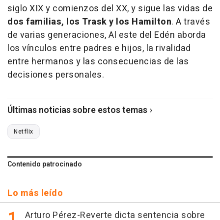
siglo XIX y comienzos del XX, y sigue las vidas de
dos familias, los Trask y los Hamilton
. A través
de varias generaciones, Al este del Edén aborda
los vínculos entre padres e hijos, la rivalidad
entre hermanos y las consecuencias de las
decisiones personales.
Últimas noticias sobre estos temas
Netflix
Contenido patrocinado
Lo más leído
Arturo Pérez-Reverte dicta sentencia sobre