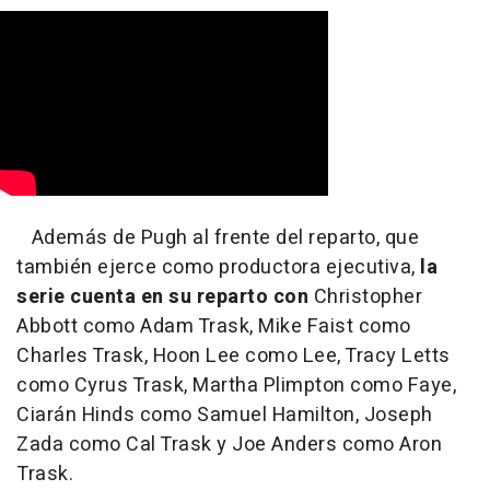
Además de Pugh al frente del reparto, que
también ejerce como productora ejecutiva,
la
serie cuenta en su reparto con
Christopher
Abbott como Adam Trask, Mike Faist como
Charles Trask, Hoon Lee como Lee, Tracy Letts
como Cyrus Trask, Martha Plimpton como Faye,
Ciarán Hinds como Samuel Hamilton, Joseph
Zada como Cal Trask y Joe Anders como Aron
Trask.