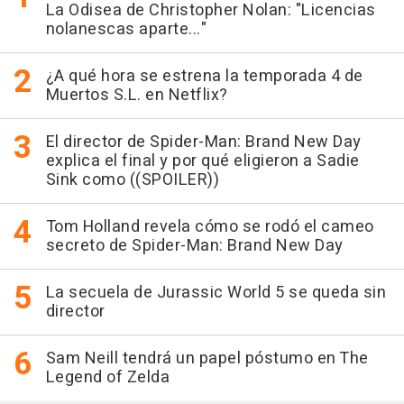
La Odisea de Christopher Nolan: "Licencias
nolanescas aparte..."
¿A qué hora se estrena la temporada 4 de
Muertos S.L. en Netflix?
El director de Spider-Man: Brand New Day
explica el final y por qué eligieron a Sadie
Sink como ((SPOILER))
Tom Holland revela cómo se rodó el cameo
secreto de Spider-Man: Brand New Day
La secuela de Jurassic World 5 se queda sin
director
Sam Neill tendrá un papel póstumo en The
Legend of Zelda