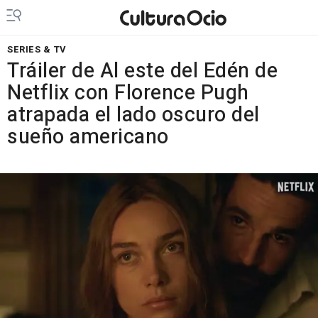
SERIES & TV
Tráiler de Al este del Edén de
Netflix con Florence Pugh
atrapada el lado oscuro del
sueño americano