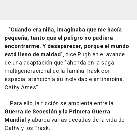
"
Cuando era niña, imaginaba que me hacía
pequeña, tanto que el peligro no pudiera
encontrarme. Y desaparecer, porque el mundo
está lleno de maldad
", dice Pugh en el avance
de una adaptación que "ahonda en la saga
multigeneracional de la familia Trask con
especial atención a su inolvidable antiheroína,
Cathy Ames".
Para ello, la ficción se ambienta entre la
Guerra de Secesión y la Primera Guerra
Mundial
y abarca varias décadas de la vida de
Cathy y los Trask.