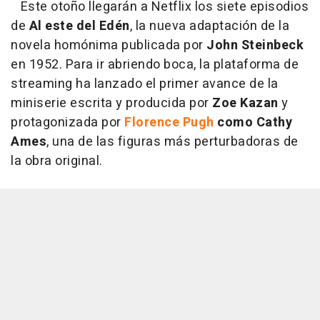
Este otoño llegarán a Netflix los siete episodios
de
Al este del Edén
, la nueva adaptación de la
novela homónima publicada por
John Steinbeck
en 1952. Para ir abriendo boca, la plataforma de
streaming ha lanzado el primer avance de la
miniserie escrita y producida por
Zoe Kazan
y
protagonizada por
Florence Pugh
como Cathy
Ames
, una de las figuras más perturbadoras de
la obra original.