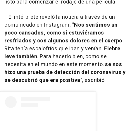
listo para comenzar el rodaje de una película.
El intérprete reveló la noticia a través de un
comunicado en Instagram. "
Nos sentimos un
poco cansados, como si estuviéramos
resfriados y con algunos dolores en el cuerpo
.
Rita tenía escalofríos que iban y venían.
Fiebre
leve también
. Para hacerlo bien, como se
necesita en el mundo en este momento,
se nos
hizo una prueba de detección del coronavirus y
se descubrió que era positiva
", escribió.