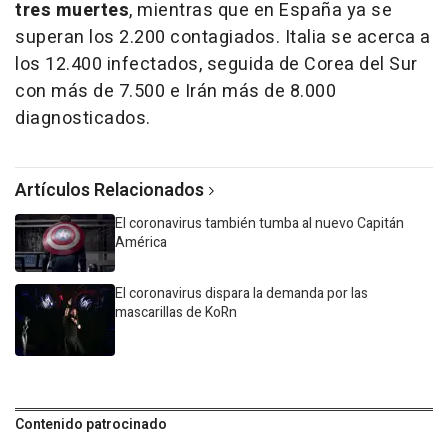
tres muertes
, mientras que en España ya se
superan los 2.200 contagiados. Italia se acerca a
los 12.400 infectados, seguida de Corea del Sur
con más de 7.500 e Irán más de 8.000
diagnosticados.
Artículos Relacionados
El coronavirus también tumba al nuevo Capitán
América
El coronavirus dispara la demanda por las
mascarillas de KoRn
Contenido patrocinado