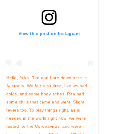
View this post on Instagram
Hello, folks. Rita and I are down here in
Australia. We felt a bit tired, like we had
colds, and some body aches. Rita had
some chills that came and went. Slight
fevers too. To play things right, as is
needed in the world right now, we were
tested for the Coronavirus, and were