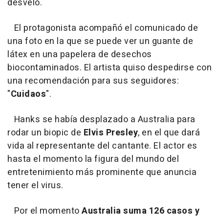
desveló.
El protagonista acompañó el comunicado de
una foto en la que se puede ver un guante de
látex en una papelera de desechos
biocontaminados. El artista quiso despedirse con
una recomendación para sus seguidores:
"
Cuidaos
".
Hanks se había desplazado a Australia para
rodar un biopic de
Elvis Presley
, en el que dará
vida al representante del cantante. El actor es
hasta el momento la figura del mundo del
entretenimiento más prominente que anuncia
tener el virus.
Por el momento
Australia suma 126 casos y