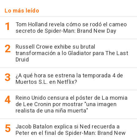
Lo más leído
Tom Holland revela cómo se rodó el cameo
secreto de Spider-Man: Brand New Day
Russell Crowe exhibe su brutal
transformación a lo Gladiator para The Last
Druid
¿A qué hora se estrena la temporada 4 de
Muertos S.L. en Netflix?
Reino Unido censura el póster de La momia
de Lee Cronin por mostrar "una imagen
realista de una niña muerta"
Jacob Batalon explica si Ned recuerda a
Peter en el final de Spider-Man: Brand New