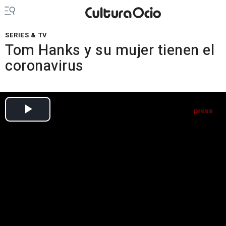
SERIES & TV
Tom Hanks y su mujer tienen el
coronavirus