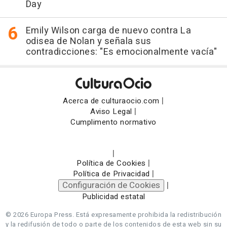
Day
Emily Wilson carga de nuevo contra La
odisea de Nolan y señala sus
contradicciones: "Es emocionalmente vacía"
|
Acerca de culturaocio.com
|
Aviso Legal
Cumplimento normativo
|
|
Política de Cookies
|
Política de Privacidad
Configuración de Cookies
|
Publicidad estatal
© 2026 Europa Press.
Está expresamente prohibida la redistribución
y la redifusión de todo o parte de los contenidos de esta web sin su