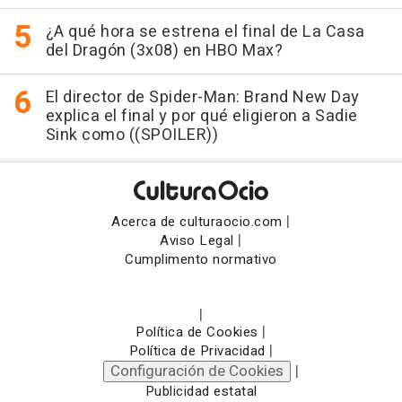
¿A qué hora se estrena el final de La Casa
del Dragón (3x08) en HBO Max?
El director de Spider-Man: Brand New Day
explica el final y por qué eligieron a Sadie
Sink como ((SPOILER))
|
Acerca de culturaocio.com
|
Aviso Legal
Cumplimento normativo
|
|
Política de Cookies
|
Política de Privacidad
Configuración de Cookies
|
Publicidad estatal