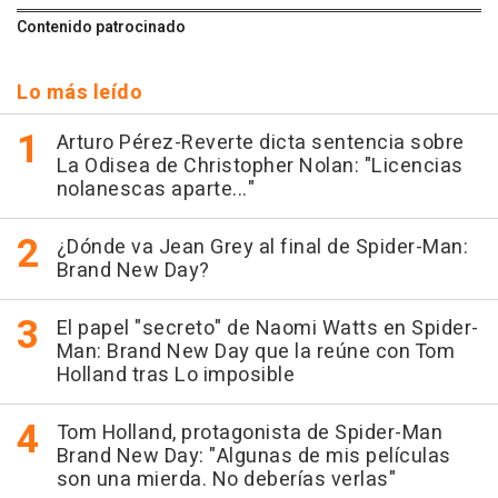
Contenido patrocinado
Lo más leído
Arturo Pérez-Reverte dicta sentencia sobre
La Odisea de Christopher Nolan: "Licencias
nolanescas aparte..."
¿Dónde va Jean Grey al final de Spider-Man:
Brand New Day?
El papel "secreto" de Naomi Watts en Spider-
Man: Brand New Day que la reúne con Tom
Holland tras Lo imposible
Tom Holland, protagonista de Spider-Man
Brand New Day: "Algunas de mis películas
son una mierda. No deberías verlas"