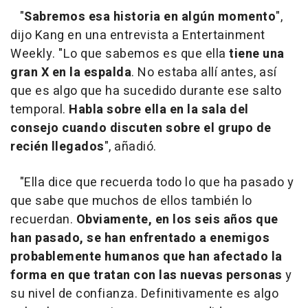
"
Sabremos esa historia en algún momento
",
dijo Kang en una entrevista a Entertainment
Weekly. "Lo que sabemos es que ella
tiene una
gran X en la espalda
. No estaba allí antes, así
que es algo que ha sucedido durante ese salto
temporal.
Habla sobre ella en la sala del
consejo cuando discuten sobre el grupo de
recién llegados
", añadió.
"Ella dice que recuerda todo lo que ha pasado y
que sabe que muchos de ellos también lo
recuerdan.
Obviamente, en los seis años que
han pasado, se han enfrentado a enemigos
probablemente humanos que han afectado la
forma en que tratan con las nuevas personas
y
su nivel de confianza. Definitivamente es algo