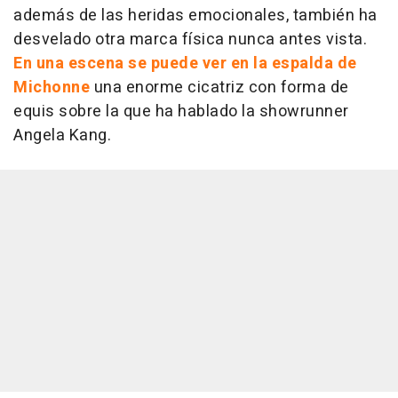
además de las heridas emocionales, también ha
desvelado otra marca física nunca antes vista.
En una escena se puede ver en la espalda de
Michonne
una enorme cicatriz con forma de
equis sobre la que ha hablado la showrunner
Angela Kang.