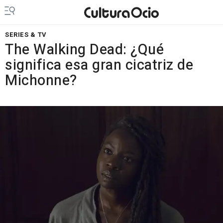
SERIES & TV
The Walking Dead: ¿Qué
significa esa gran cicatriz de
Michonne?