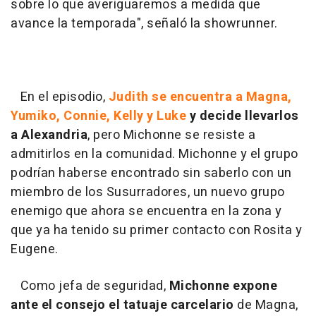
sobre lo que averiguaremos a medida que
avance la temporada", señaló la showrunner.
En el episodio,
Judith se encuentra a Magna,
Yumiko, Connie, Kelly y Luke
y decide llevarlos
a Alexandria
, pero Michonne se resiste a
admitirlos en la comunidad. Michonne y el grupo
podrían haberse encontrado sin saberlo con un
miembro de los Susurradores, un nuevo grupo
enemigo que ahora se encuentra en la zona y
que ya ha tenido su primer contacto con Rosita y
Eugene.
Como jefa de seguridad,
Michonne expone
ante el consejo el tatuaje carcelario
de Magna,