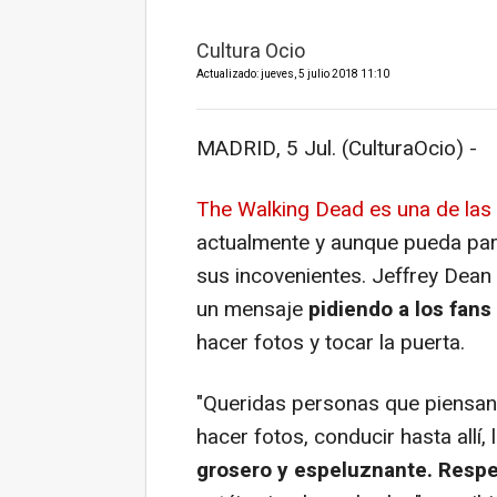
Cultura Ocio
Actualizado: jueves, 5 julio 2018 11:10
MADRID, 5 Jul. (CulturaOcio) -
The Walking Dead es una de las 
actualmente y aunque pueda parec
sus incovenientes. Jeffrey Dean
un mensaje
pidiendo a los fans
hacer fotos y tocar la puerta.
"Queridas personas que piensan 
hacer fotos, conducir hasta allí, 
grosero y espeluznante. Respe