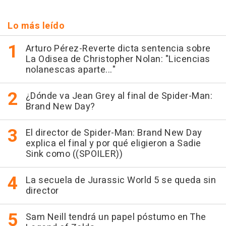
Lo más leído
Arturo Pérez-Reverte dicta sentencia sobre
La Odisea de Christopher Nolan: "Licencias
nolanescas aparte..."
¿Dónde va Jean Grey al final de Spider-Man:
Brand New Day?
El director de Spider-Man: Brand New Day
explica el final y por qué eligieron a Sadie
Sink como ((SPOILER))
La secuela de Jurassic World 5 se queda sin
director
Sam Neill tendrá un papel póstumo en The