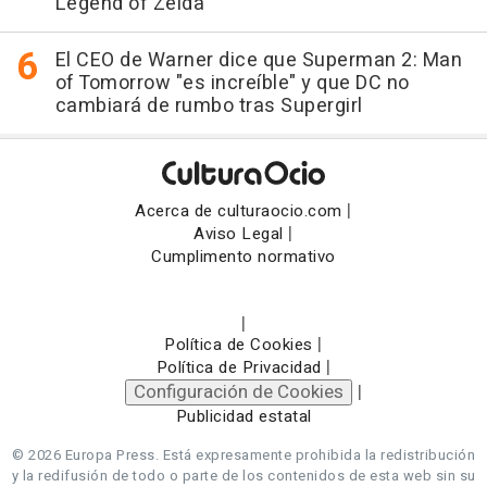
Legend of Zelda
El CEO de Warner dice que Superman 2: Man
of Tomorrow "es increíble" y que DC no
cambiará de rumbo tras Supergirl
|
Acerca de culturaocio.com
|
Aviso Legal
Cumplimento normativo
|
|
Política de Cookies
|
Política de Privacidad
Configuración de Cookies
|
Publicidad estatal
© 2026 Europa Press.
Está expresamente prohibida la redistribución
y la redifusión de todo o parte de los contenidos de esta web sin su