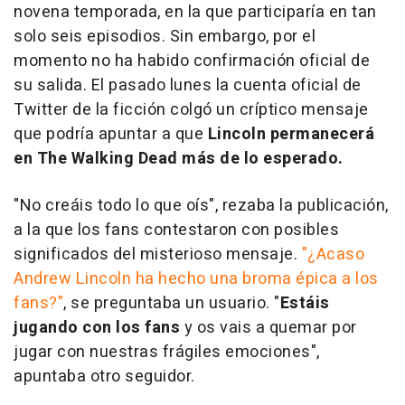
novena temporada, en la que participaría en tan
solo seis episodios. Sin embargo, por el
momento no ha habido confirmación oficial de
su salida. El pasado lunes la cuenta oficial de
Twitter de la ficción colgó un críptico mensaje
que podría apuntar a que
Lincoln permanecerá
en The Walking Dead más de lo esperado.
"No creáis todo lo que oís", rezaba la publicación,
a la que los fans contestaron con posibles
significados del misterioso mensaje.
"¿Acaso
Andrew Lincoln ha hecho una broma épica a los
fans?"
, se preguntaba un usuario. "
Estáis
jugando con los fans
y os vais a quemar por
jugar con nuestras frágiles emociones",
apuntaba otro seguidor.