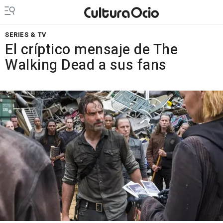
SERIES & TV
El críptico mensaje de The
Walking Dead a sus fans