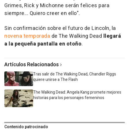
Grimes, Rick y Michonne serán felices para
siempre... Quiero creer en ello".
Sin confirmación sobre el futuro de Lincoln, la
novena temporada
de The Walking Dead
llegará
a la pequeña pantalla en otoño
.
Artículos Relacionados
Tras salir de The Walking Dead, Chandler Riggs
quiere unirse a The Flash
The Walking Dead: Angela Kang promete mejores
historias para los personajes femeninos
Contenido patrocinado