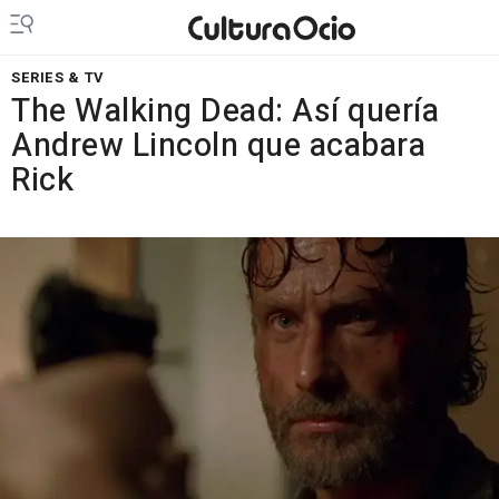
SERIES & TV
The Walking Dead: Así quería
Andrew Lincoln que acabara
Rick