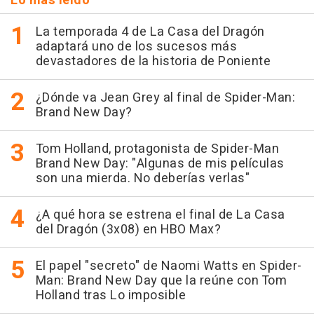
Lo más leído
La temporada 4 de La Casa del Dragón
adaptará uno de los sucesos más
devastadores de la historia de Poniente
¿Dónde va Jean Grey al final de Spider-Man:
Brand New Day?
Tom Holland, protagonista de Spider-Man
Brand New Day: "Algunas de mis películas
son una mierda. No deberías verlas"
¿A qué hora se estrena el final de La Casa
del Dragón (3x08) en HBO Max?
El papel "secreto" de Naomi Watts en Spider-
Man: Brand New Day que la reúne con Tom
Holland tras Lo imposible