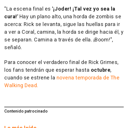
"La escena final es
'¡Joder! ¡Tal vez yo sea la
cura!'
Hay un plano alto, una horda de zombis se
acerca: Rick se levanta, sigue las huellas para ir
a ver a Coral, camina, la horda se dirige hacia él, y
se separan. Camina a través de ella. ¡Boom!",
señaló.
Para conocer el verdadero final de Rick Grimes,
los fans tendrán que esperar hasta
octubre
,
cuando se estrene la
novena temporada de The
Walking Dead.
Contenido patrocinado