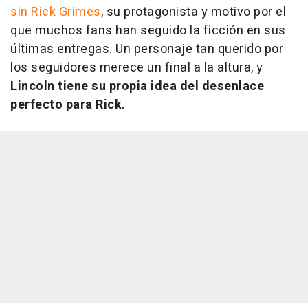
sin Rick Grimes
, su protagonista y motivo por el
que muchos fans han seguido la ficción en sus
últimas entregas. Un personaje tan querido por
los seguidores merece un final a la altura, y
Lincoln tiene su propia idea del desenlace
perfecto para Rick.