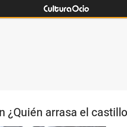
 ¿Quién arrasa el castill