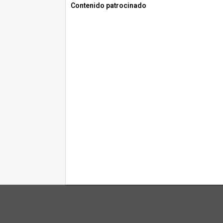
Contenido patrocinado