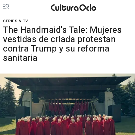
SERIES & TV
The Handmaid's Tale: Mujeres
vestidas de criada protestan
contra Trump y su reforma
sanitaria