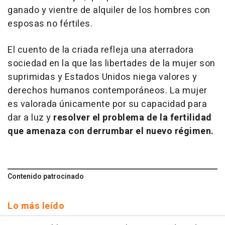
ganado y vientre de alquiler de los hombres con
esposas no fértiles.
El cuento de la criada refleja una aterradora
sociedad en la que las libertades de la mujer son
suprimidas y Estados Unidos niega valores y
derechos humanos contemporáneos. La mujer
es valorada únicamente por su capacidad para
dar a luz y
resolver el problema de la fertilidad
que amenaza con derrumbar el nuevo régimen.
Contenido patrocinado
Lo más leído