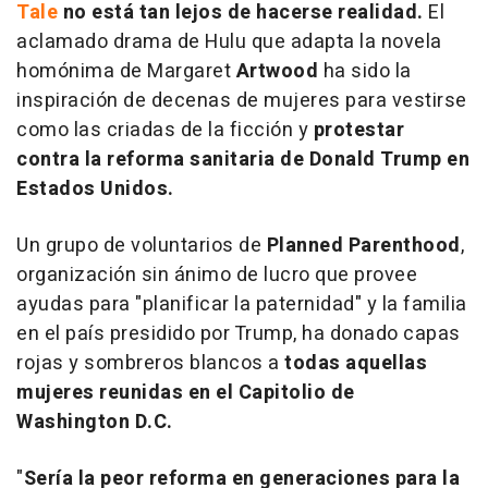
Tale
no está tan lejos de hacerse realidad.
El
aclamado drama de Hulu que adapta la novela
homónima de Margaret
Artwood
ha sido la
inspiración de decenas de mujeres para vestirse
como las criadas de la ficción y
protestar
contra la reforma sanitaria de Donald Trump en
Estados Unidos.
Un grupo de voluntarios de
Planned Parenthood
,
organización sin ánimo de lucro que provee
ayudas para "planificar la paternidad" y la familia
en el país presidido por Trump, ha donado capas
rojas y sombreros blancos a
todas aquellas
mujeres reunidas en el Capitolio de
Washington D.C.
"
Sería la peor reforma en generaciones para la