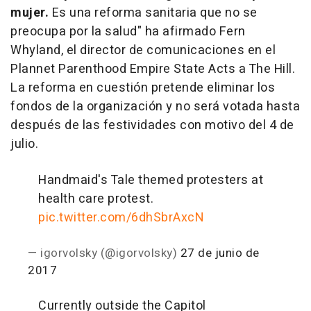
mujer.
Es una reforma sanitaria que no se
preocupa por la salud" ha afirmado Fern
Whyland, el director de comunicaciones en el
Plannet Parenthood Empire State Acts a The Hill.
La reforma en cuestión pretende eliminar los
fondos de la organización y no será votada hasta
después de las festividades con motivo del 4 de
julio.
Handmaid's Tale themed protesters at
health care protest.
pic.twitter.com/6dhSbrAxcN
— igorvolsky (@igorvolsky)
27 de junio de
2017
Currently outside the Capitol