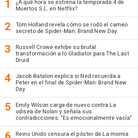
¿A qué hora se estrena la temporada 4 de
Muertos S.L. en Netflix?
Tom Holland revela cómo se rodó el cameo
secreto de Spider-Man: Brand New Day
Russell Crowe exhibe su brutal
transformación a lo Gladiator para The Last
Druid
Jacob Batalon explica si Ned recuerda a
Peter en el final de Spider-Man: Brand New
Day
Emily Wilson carga de nuevo contra La
odisea de Nolan y señala sus
contradicciones: "Es emocionalmente vacía"
Reino Unido censura el póster de La momia