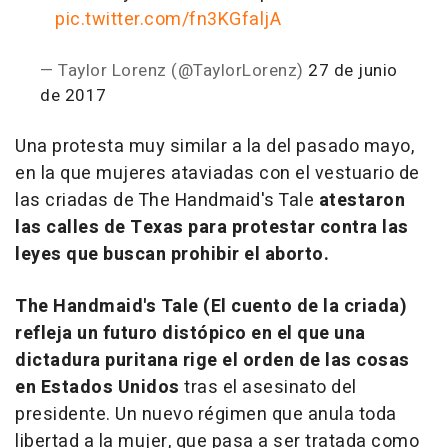
pic.twitter.com/fn3KGfaljA
— Taylor Lorenz (@TaylorLorenz)
27 de junio
de 2017
Una protesta muy similar a la del pasado mayo,
en la que mujeres ataviadas con el vestuario de
las criadas de The Handmaid's Tale
atestaron
las calles de Texas para protestar contra las
leyes que buscan prohibir el aborto.
The Handmaid's Tale (El cuento de la criada)
refleja un futuro distópico en el que una
dictadura puritana rige el orden de las cosas
en Estados Unidos
tras el asesinato del
presidente. Un nuevo régimen que anula toda
libertad a la mujer, que pasa a ser tratada como