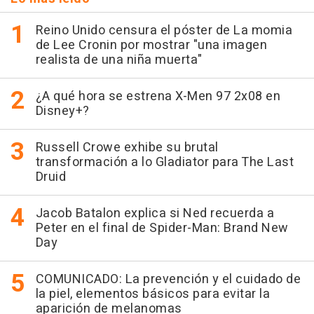
Reino Unido censura el póster de La momia
de Lee Cronin por mostrar "una imagen
realista de una niña muerta"
¿A qué hora se estrena X-Men 97 2x08 en
Disney+?
Russell Crowe exhibe su brutal
transformación a lo Gladiator para The Last
Druid
Jacob Batalon explica si Ned recuerda a
Peter en el final de Spider-Man: Brand New
Day
COMUNICADO: La prevención y el cuidado de
la piel, elementos básicos para evitar la
aparición de melanomas