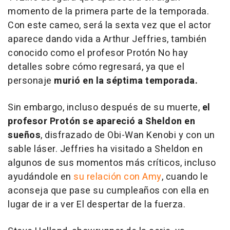
momento de la primera parte de la temporada.
Con este cameo, será la sexta vez que el actor
aparece dando vida a Arthur Jeffries, también
conocido como el profesor Protón No hay
detalles sobre cómo regresará, ya que el
personaje
murió en la séptima temporada.
Sin embargo, incluso después de su muerte,
el
profesor Protón se apareció a Sheldon en
sueños
, disfrazado de Obi-Wan Kenobi y con un
sable láser. Jeffries ha visitado a Sheldon en
algunos de sus momentos más críticos, incluso
ayudándole en
su relación con Amy
, cuando le
aconseja que pase su cumpleaños con ella en
lugar de ir a ver El despertar de la fuerza.