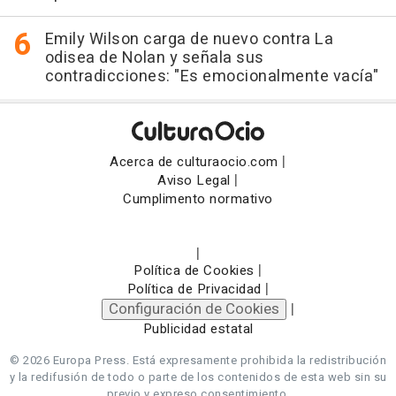
Emily Wilson carga de nuevo contra La
odisea de Nolan y señala sus
contradicciones: "Es emocionalmente vacía"
|
Acerca de culturaocio.com
|
Aviso Legal
Cumplimento normativo
|
|
Política de Cookies
|
Política de Privacidad
Configuración de Cookies
|
Publicidad estatal
© 2026 Europa Press.
Está expresamente prohibida la redistribución
y la redifusión de todo o parte de los contenidos de esta web sin su
previo y expreso consentimiento.