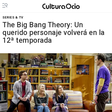
SERIES & TV
The Big Bang Theory: Un
querido personaje volverá en la
12ª temporada