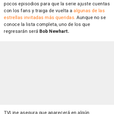
pocos episodios para que la serie ajuste cuentas
con los fans y traiga de vuelta a
algunas de las
estrellas invitadas más queridas.
Aunque no se
conoce la lista completa, uno de los que
regresarán será
Bob Newhart.
TVLine asegura que aparecerá en algún