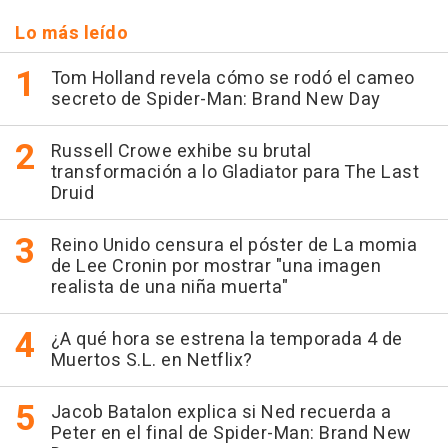
Lo más leído
Tom Holland revela cómo se rodó el cameo
secreto de Spider-Man: Brand New Day
Russell Crowe exhibe su brutal
transformación a lo Gladiator para The Last
Druid
Reino Unido censura el póster de La momia
de Lee Cronin por mostrar "una imagen
realista de una niña muerta"
¿A qué hora se estrena la temporada 4 de
Muertos S.L. en Netflix?
Jacob Batalon explica si Ned recuerda a
Peter en el final de Spider-Man: Brand New