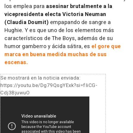
los emplea para
asesinar brutalmente a la
vicepresidenta electa Victoria Neuman
(Claudia Doumit)
empapando de sangre a
Hughie. Y es que uno de los elementos más
característicos de The Boys, además de su
humor gamberro y ácida sátira, es
el gore que
marca en buena medida muchas de sus
escenas.
Se mostrará en la noticia enviada:
https://youtu.be/Dg79QsgYExk?si=fIiCG-
Cdj3BjuwuO