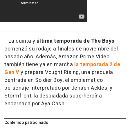
La quinta y
última temporada de The Boys
comenzó su rodaje a finales de noviembre del
pasado año. Además, Amazon Prime Video
también tiene ya en marcha
la temporada 2 de
Gen V
y prepara Vought Rising, una precuela
centrada en Soldier Boy, el emblemático
personaje interpretado por Jensen Ackles, y
Stormfront, la despiadada superheroína
encarnada por Aya Cash.
Contenido patrocinado