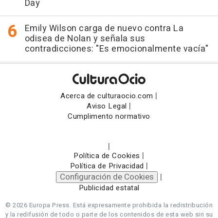
Day
Emily Wilson carga de nuevo contra La
odisea de Nolan y señala sus
contradicciones: "Es emocionalmente vacía"
|
Acerca de culturaocio.com
|
Aviso Legal
Cumplimento normativo
|
|
Política de Cookies
|
Política de Privacidad
Configuración de Cookies
|
Publicidad estatal
© 2026 Europa Press.
Está expresamente prohibida la redistribución
y la redifusión de todo o parte de los contenidos de esta web sin su