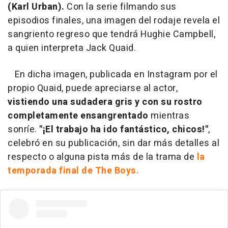
(Karl Urban).
Con la serie filmando sus
episodios finales, una imagen del rodaje revela el
sangriento regreso que tendrá Hughie Campbell,
a quien interpreta Jack Quaid.
En dicha imagen, publicada en Instagram por el
propio Quaid, puede apreciarse al actor,
vistiendo una sudadera gris y con su rostro
completamente ensangrentado
mientras
sonríe.
"¡El trabajo ha ido fantástico, chicos!"
,
celebró en su publicación, sin dar más detalles al
respecto o alguna pista más de la trama de
la
temporada final de The Boys.