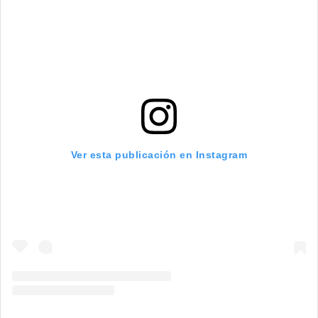
Ver esta publicación en Instagram