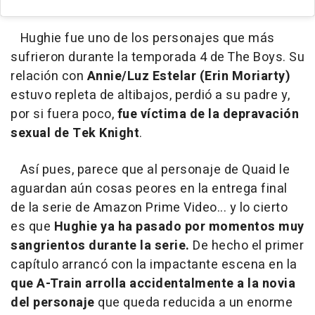
Hughie fue uno de los personajes que más
sufrieron durante la temporada 4 de The Boys. Su
relación con
Annie/Luz Estelar (Erin Moriarty)
estuvo repleta de altibajos, perdió a su padre y,
por si fuera poco,
fue víctima de la depravación
sexual de Tek Knight
.
Así pues, parece que al personaje de Quaid le
aguardan aún cosas peores en la entrega final
de la serie de Amazon Prime Video... y lo cierto
es que
Hughie ya ha pasado por momentos muy
sangrientos durante la serie.
De hecho el primer
capítulo arrancó con la impactante escena en la
que A-Train arrolla accidentalmente a la novia
del personaje
que queda reducida a un enorme