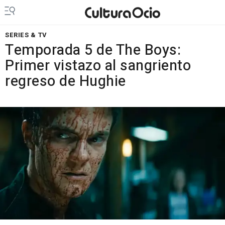
SERIES & TV
Temporada 5 de The Boys:
Primer vistazo al sangriento
regreso de Hughie