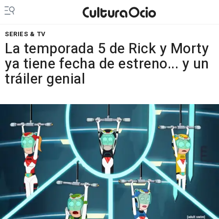
SERIES & TV
La temporada 5 de Rick y Morty
ya tiene fecha de estreno... y un
tráiler genial