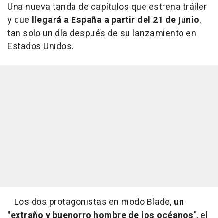
Una nueva tanda de capítulos que estrena tráiler
y que
llegará a España a partir del 21 de junio
,
tan solo un día después de su lanzamiento en
Estados Unidos.
Los dos protagonistas en modo Blade,
un
"extraño y buenorro hombre de los océanos
", el