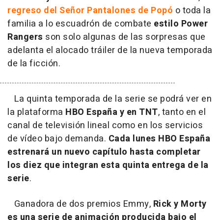
regreso del Señor Pantalones de Popó
o toda la
familia a lo escuadrón de combate
estilo Power
Rangers
son solo algunas de las sorpresas que
adelanta el alocado tráiler de la nueva temporada
de la ficción.
La quinta temporada de la serie se podrá ver en
la plataforma
HBO España y en TNT
, tanto en el
canal de televisión lineal como en los servicios
de vídeo bajo demanda.
Cada lunes HBO España
estrenará un nuevo capítulo hasta completar
los diez que integran esta quinta entrega de la
serie
.
Ganadora de dos premios Emmy,
Rick y Morty
es una serie de animación producida bajo el