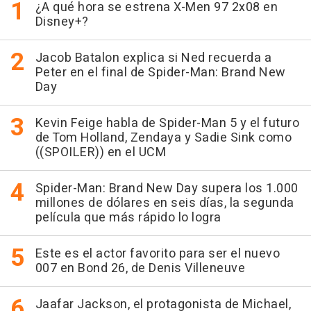
¿A qué hora se estrena X-Men 97 2x08 en
Disney+?
Jacob Batalon explica si Ned recuerda a
Peter en el final de Spider-Man: Brand New
Day
Kevin Feige habla de Spider-Man 5 y el futuro
de Tom Holland, Zendaya y Sadie Sink como
((SPOILER)) en el UCM
Spider-Man: Brand New Day supera los 1.000
millones de dólares en seis días, la segunda
película que más rápido lo logra
Este es el actor favorito para ser el nuevo
007 en Bond 26, de Denis Villeneuve
Jaafar Jackson, el protagonista de Michael,