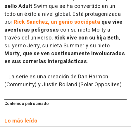
sello Adult
Swim que se ha convertido en un
todo un éxito a nivel global. Está protagonizada
por
Rick Sanchez, un genio sociópata
que vive
aventuras peligrosas
con su nieto Morty a
través del universo.
Rick vive con su hija Beth
,
su yerno Jerry, su nieta Summer y su nieto
Morty, que se ven continuamente involucrados
en sus correrías intergalácticas
.
La serie es una creación de Dan Harmon
(Community) y Justin Roiland (Solar Opposites).
Contenido patrocinado
Lo más leído