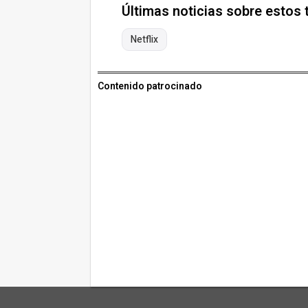
Últimas noticias sobre estos
Netflix
Contenido patrocinado