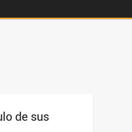
ulo de sus