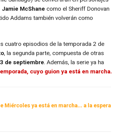
.
Jamie McShane
como el Sheriff Donovan
ido Addams también volverán como
s cuatro episodios de la temporada 2 de
to
, la segunda parte, compuesta de otras
3 de septiembre
. Además, la serie ya ha
temporada, cuyo guion ya está en marcha.
e Miércoles ya está en marcha... a la espera