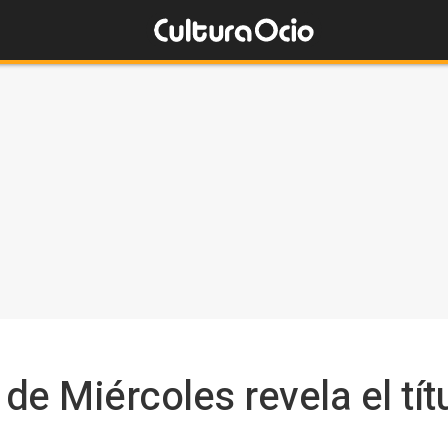
e Miércoles revela el tít