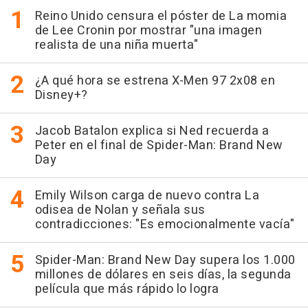
Reino Unido censura el póster de La momia
de Lee Cronin por mostrar "una imagen
realista de una niña muerta"
¿A qué hora se estrena X-Men 97 2x08 en
Disney+?
Jacob Batalon explica si Ned recuerda a
Peter en el final de Spider-Man: Brand New
Day
Emily Wilson carga de nuevo contra La
odisea de Nolan y señala sus
contradicciones: "Es emocionalmente vacía"
Spider-Man: Brand New Day supera los 1.000
millones de dólares en seis días, la segunda
película que más rápido lo logra