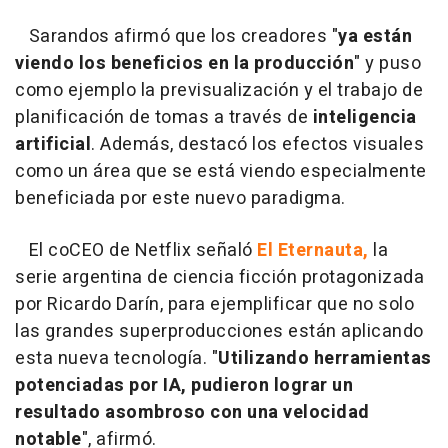
Sarandos afirmó que los creadores "
ya están
viendo los beneficios en la producción
" y puso
como ejemplo la previsualización y el trabajo de
planificación de tomas a través de
inteligencia
artificial
. Además, destacó los efectos visuales
como un área que se está viendo especialmente
beneficiada por este nuevo paradigma.
El coCEO de Netflix señaló
El Eternauta,
la
serie argentina de ciencia ficción protagonizada
por Ricardo Darín, para ejemplificar que no solo
las grandes superproducciones están aplicando
esta nueva tecnología. "
Utilizando herramientas
potenciadas por IA, pudieron lograr un
resultado asombroso con una velocidad
notable
", afirmó.