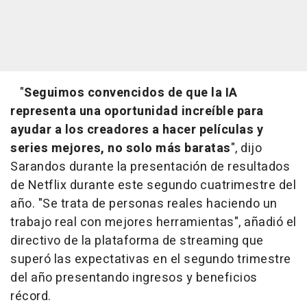
"
Seguimos convencidos de que la IA
representa una oportunidad increíble para
ayudar a los creadores a hacer películas y
series mejores, no solo más baratas
", dijo
Sarandos durante la presentación de resultados
de Netflix durante este segundo cuatrimestre del
año. "Se trata de personas reales haciendo un
trabajo real con mejores herramientas", añadió el
directivo de la plataforma de streaming que
superó las expectativas en el segundo trimestre
del año presentando ingresos y beneficios
récord.