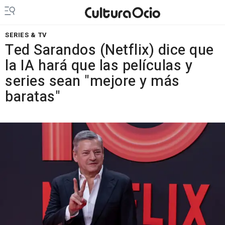
SERIES & TV
Ted Sarandos (Netflix) dice que
la IA hará que las películas y
series sean "mejore y más
baratas"