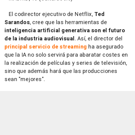
El codirector ejecutivo de Netflix,
Ted
Sarandos
, cree que las herramientas de
inteligencia artificial generativa son el futuro
de la industria audiovisual
. Así, el director del
principal servicio de streaming
ha asegurado
que la IA no solo servirá para abaratar costes en
la realización de películas y series de televisión,
sino que además hará que las producciones
sean "mejores".