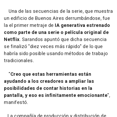
Una de las secuencias de la serie, que muestra
un edificio de Buenos Aires derrumbándose, fue
la el primer metraje de
IA generativa estrenado
como parte de una serie o película original de
Netflix
. Sarandos apuntó que dicha secuencia
se finalizó "diez veces más rápido" de lo que
habría sido posible usando métodos de trabajo
tradicionales.
"
Creo que estas herramientas están
ayudando a los creadores a ampliar las
posibilidades de contar historias en la
pantalla, y eso es infinitamente emocionante
",
manifestó.
La compañía de producción y distribución de