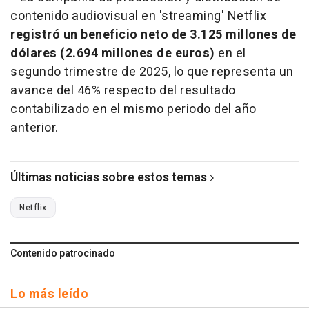
contenido audiovisual en 'streaming' Netflix
registró un beneficio neto de 3.125 millones de
dólares (2.694 millones de euros)
en el
segundo trimestre de 2025, lo que representa un
avance del 46% respecto del resultado
contabilizado en el mismo periodo del año
anterior.
Últimas noticias sobre estos temas
Netflix
Contenido patrocinado
Lo más leído