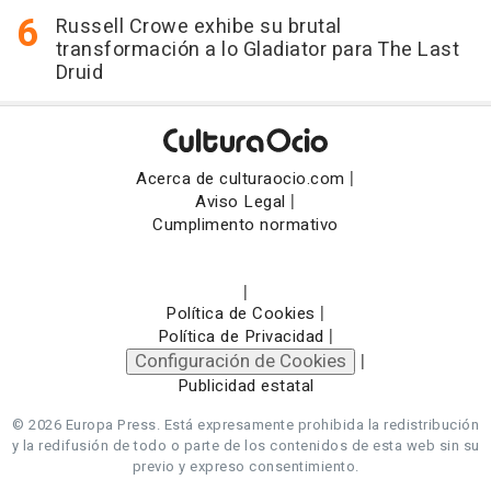
Russell Crowe exhibe su brutal
transformación a lo Gladiator para The Last
Druid
|
Acerca de culturaocio.com
|
Aviso Legal
Cumplimento normativo
|
|
Política de Cookies
|
Política de Privacidad
Configuración de Cookies
|
Publicidad estatal
© 2026 Europa Press.
Está expresamente prohibida la redistribución
y la redifusión de todo o parte de los contenidos de esta web sin su
previo y expreso consentimiento.