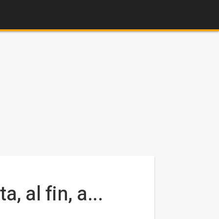
 al fin, a...