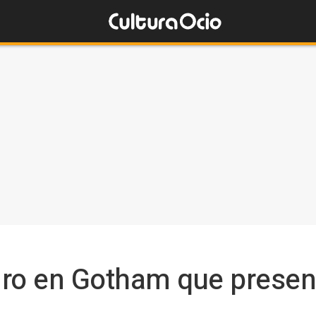
o en Gotham que presenta,