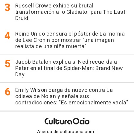
Russell Crowe exhibe su brutal
transformación a lo Gladiator para The Last
Druid
Reino Unido censura el póster de La momia
de Lee Cronin por mostrar "una imagen
realista de una niña muerta"
Jacob Batalon explica si Ned recuerda a
Peter en el final de Spider-Man: Brand New
Day
Emily Wilson carga de nuevo contra La
odisea de Nolan y señala sus
contradicciones: "Es emocionalmente vacía"
|
Acerca de culturaocio.com