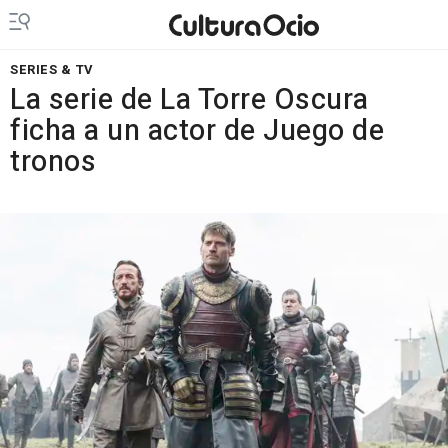
SERIES & TV
La serie de La Torre Oscura
ficha a un actor de Juego de
tronos