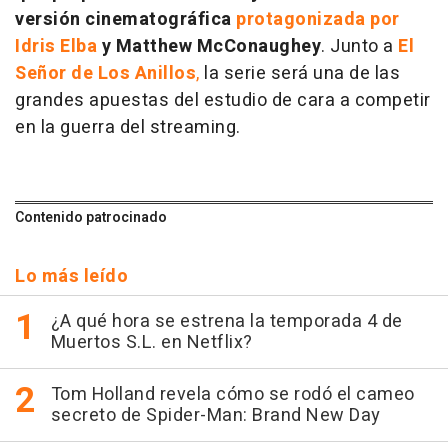
versión cinematográfica
protagonizada por
Idris Elba
y Matthew McConaughey
. Junto a
El
Señor de Los Anillos
,
la serie será una de las
grandes apuestas del estudio de cara a competir
en la guerra del streaming.
Contenido patrocinado
Lo más leído
¿A qué hora se estrena la temporada 4 de
Muertos S.L. en Netflix?
Tom Holland revela cómo se rodó el cameo
secreto de Spider-Man: Brand New Day