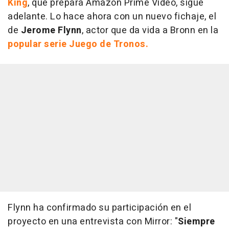
King
, que prepara Amazon Prime Video, sigue
adelante. Lo hace ahora con un nuevo fichaje, el
de
Jerome Flynn
, actor que da vida a Bronn en la
popular serie Juego de Tronos.
Flynn ha confirmado su participación en el
proyecto en una entrevista con Mirror: "
Siempre