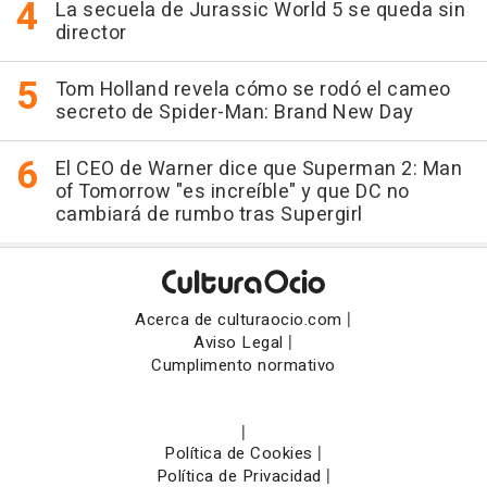
La secuela de Jurassic World 5 se queda sin
director
Tom Holland revela cómo se rodó el cameo
secreto de Spider-Man: Brand New Day
El CEO de Warner dice que Superman 2: Man
of Tomorrow "es increíble" y que DC no
cambiará de rumbo tras Supergirl
|
Acerca de culturaocio.com
|
Aviso Legal
Cumplimento normativo
|
|
Política de Cookies
|
Política de Privacidad