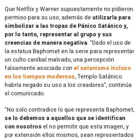
Que Netflix y Warner supuestamente no pidieron
permiso para su uso, además de
utilizarla para
simbolizar a las tropas de Pánico Satánico y,
por lo tanto, representar al grupo y sus
creencias de manera negativa
. "Dado el uso de
la estatua Baphomet en la serie para representar
un culto caníbal malvado, una percepción
falsamente asociada con
el satanismo incluso
en los tiempos modernos
, Templo Satánico
habría negado su uso a los creadores", continúa
el comunicado.
"No solo contradice lo que representa Baphomet,
se lo debemos a aquellos que se identifican
con nosotros
el no permitir que esta imagen, y
por extensión ellos mismos, sean representados