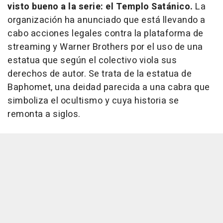
visto bueno a la serie: el Templo Satánico.
La
organización ha anunciado que está llevando a
cabo acciones legales contra la plataforma de
streaming y Warner Brothers por el uso de una
estatua que según el colectivo viola sus
derechos de autor. Se trata de la estatua de
Baphomet, una deidad parecida a una cabra que
simboliza el ocultismo y cuya historia se
remonta a siglos.