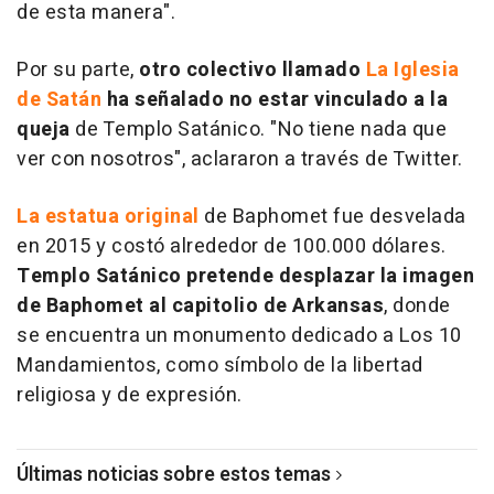
de esta manera".
Por su parte,
otro colectivo llamado
La Iglesia
de Satán
ha señalado no estar vinculado a la
queja
de Templo Satánico. "No tiene nada que
ver con nosotros", aclararon a través de Twitter.
La estatua original
de Baphomet fue desvelada
en 2015 y costó alrededor de 100.000 dólares.
Templo Satánico pretende desplazar la imagen
de Baphomet al capitolio de Arkansas
, donde
se encuentra un monumento dedicado a Los 10
Mandamientos, como símbolo de la libertad
religiosa y de expresión.
Últimas noticias sobre estos temas