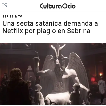
SERIES & TV
Una secta satánica demanda a
Netflix por plagio en Sabrina