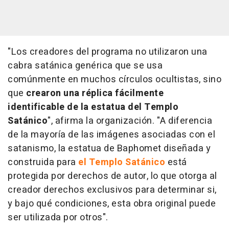
"Los creadores del programa no utilizaron una
cabra satánica genérica que se usa
comúnmente en muchos círculos ocultistas, sino
que
crearon una réplica fácilmente
identificable de la estatua del Templo
Satánico
", afirma la organización. "A diferencia
de la mayoría de las imágenes asociadas con el
satanismo, la estatua de Baphomet diseñada y
construida para
el Templo Satánico
está
protegida por derechos de autor, lo que otorga al
creador derechos exclusivos para determinar si,
y bajo qué condiciones, esta obra original puede
ser utilizada por otros".