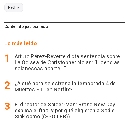
Netflix
Contenido patrocinado
Lo más leído
Arturo Pérez-Reverte dicta sentencia sobre
La Odisea de Christopher Nolan: "Licencias
nolanescas aparte..."
¿A qué hora se estrena la temporada 4 de
Muertos S.L. en Netflix?
El director de Spider-Man: Brand New Day
explica el final y por qué eligieron a Sadie
Sink como ((SPOILER))